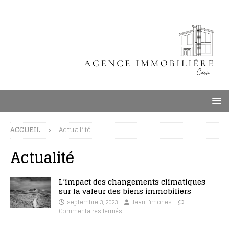
ACCUEIL
Actualité
Actualité
L’impact des changements climatiques
sur la valeur des biens immobiliers
septembre 3, 2023
Jean Timones
Commentaires fermés