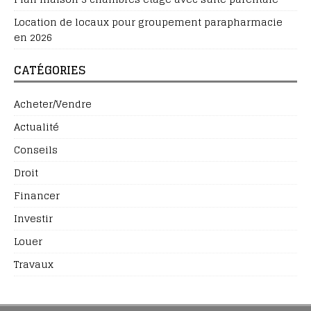
Location de locaux pour groupement parapharmacie
en 2026
CATÉGORIES
Acheter/Vendre
Actualité
Conseils
Droit
Financer
Investir
Louer
Travaux