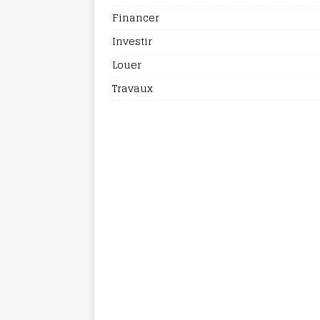
Financer
Investir
Louer
Travaux