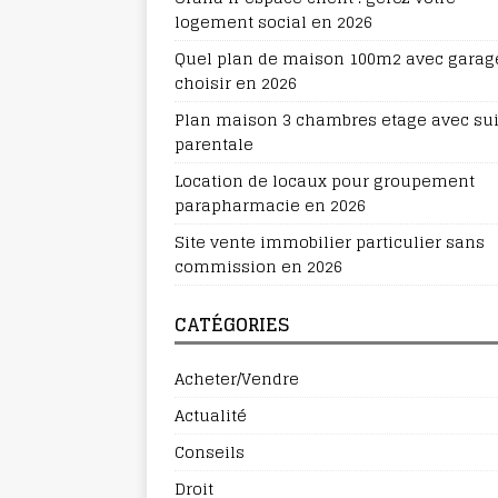
logement social en 2026
Quel plan de maison 100m2 avec garag
choisir en 2026
Plan maison 3 chambres etage avec sui
parentale
Location de locaux pour groupement
parapharmacie en 2026
Site vente immobilier particulier sans
commission en 2026
CATÉGORIES
Acheter/Vendre
Actualité
Conseils
Droit