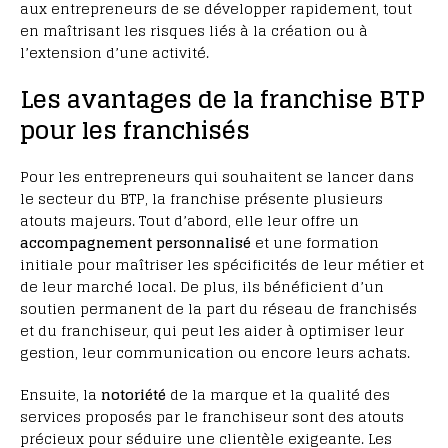
aux entrepreneurs de se développer rapidement, tout
en maîtrisant les risques liés à la création ou à
l’extension d’une activité.
Les avantages de la franchise BTP
pour les franchisés
Pour les entrepreneurs qui souhaitent se lancer dans
le secteur du BTP, la franchise présente plusieurs
atouts majeurs. Tout d’abord, elle leur offre un
accompagnement personnalisé
et une formation
initiale pour maîtriser les spécificités de leur métier et
de leur marché local. De plus, ils bénéficient d’un
soutien permanent de la part du réseau de franchisés
et du franchiseur, qui peut les aider à optimiser leur
gestion, leur communication ou encore leurs achats.
Ensuite, la
notoriété
de la marque et la qualité des
services proposés par le franchiseur sont des atouts
précieux pour séduire une clientèle exigeante. Les