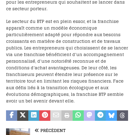
pour les entrepreneurs qui souhaitent se lancer dans
ce secteur porteur.
Le secteur du BTP est en plein essor, et la franchise
apparaît comme un modèle économique
particulièrement adapté pour répondre aux besoins
croissants en matière de construction et de travaux
publics. Les entrepreneurs qui choisissent de se lancer
via une franchise bénéficient d’un accompagnement
personnalisé, d’une notoriété reconnue et de
conditions d’achat avantageuses. De leur côté, les
franchiseurs peuvent étendre leur présence sur le
territoire tout en limitant les risques financiers. Face
aux défis liés à la transition écologique et aux
évolutions démographiques, la franchise BTP semble
avoir un bel avenir devant elle.
PRÉCÉDENT