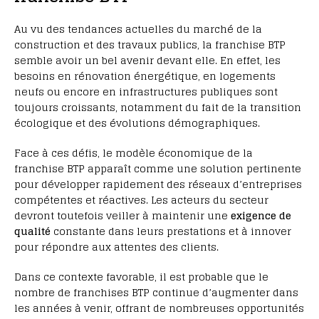
Au vu des tendances actuelles du marché de la
construction et des travaux publics, la franchise BTP
semble avoir un bel avenir devant elle. En effet, les
besoins en rénovation énergétique, en logements
neufs ou encore en infrastructures publiques sont
toujours croissants, notamment du fait de la transition
écologique et des évolutions démographiques.
Face à ces défis, le modèle économique de la
franchise BTP apparaît comme une solution pertinente
pour développer rapidement des réseaux d’entreprises
compétentes et réactives. Les acteurs du secteur
devront toutefois veiller à maintenir une
exigence de
qualité
constante dans leurs prestations et à innover
pour répondre aux attentes des clients.
Dans ce contexte favorable, il est probable que le
nombre de franchises BTP continue d’augmenter dans
les années à venir, offrant de nombreuses opportunités