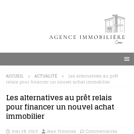
ACCUEIL
ACTUALITÉ
Les alternatives au prêt
relais pour financer un nouvel achat immobilier
Les alternatives au prêt relais
pour financer un nouvel achat
immobilier
mai 28, 2023
Jean Timones
Commentaires