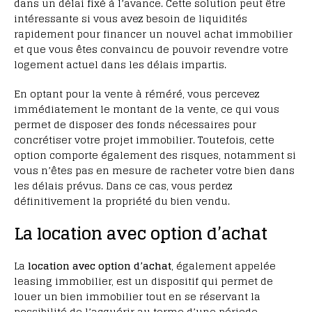
dans un délai fixé à l’avance. Cette solution peut être
intéressante si vous avez besoin de liquidités
rapidement pour financer un nouvel achat immobilier
et que vous êtes convaincu de pouvoir revendre votre
logement actuel dans les délais impartis.
En optant pour la vente à réméré, vous percevez
immédiatement le montant de la vente, ce qui vous
permet de disposer des fonds nécessaires pour
concrétiser votre projet immobilier. Toutefois, cette
option comporte également des risques, notamment si
vous n’êtes pas en mesure de racheter votre bien dans
les délais prévus. Dans ce cas, vous perdez
définitivement la propriété du bien vendu.
La location avec option d’achat
La
location avec option d’achat
, également appelée
leasing immobilier, est un dispositif qui permet de
louer un bien immobilier tout en se réservant la
possibilité de l’acquérir au terme d’une période