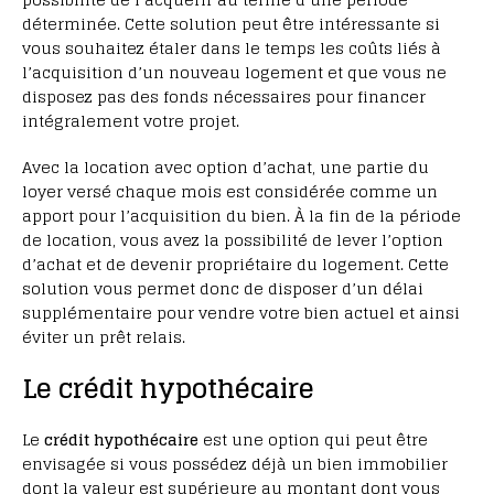
déterminée. Cette solution peut être intéressante si
vous souhaitez étaler dans le temps les coûts liés à
l’acquisition d’un nouveau logement et que vous ne
disposez pas des fonds nécessaires pour financer
intégralement votre projet.
Avec la location avec option d’achat, une partie du
loyer versé chaque mois est considérée comme un
apport pour l’acquisition du bien. À la fin de la période
de location, vous avez la possibilité de lever l’option
d’achat et de devenir propriétaire du logement. Cette
solution vous permet donc de disposer d’un délai
supplémentaire pour vendre votre bien actuel et ainsi
éviter un prêt relais.
Le crédit hypothécaire
Le
crédit hypothécaire
est une option qui peut être
envisagée si vous possédez déjà un bien immobilier
dont la valeur est supérieure au montant dont vous