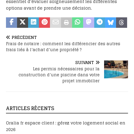
essentiel d’évaluer soigneusement les différentes
options avant de prendre une décision.
PRÉCÉDENT
Frais de notaire : comment les différencier des autres
frais liés à l’achat d’une propriété ?
SUIVANT
Les permis nécessaires pour la
construction d’une piscine dans votre
projet immobilier
ARTICLES RÉCENTS
Oralia fr espace client : gérez votre logement social en
2026