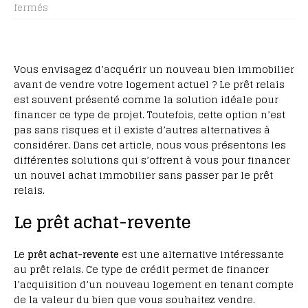
fermés
Vous envisagez d’acquérir un nouveau bien immobilier
avant de vendre votre logement actuel ? Le prêt relais
est souvent présenté comme la solution idéale pour
financer ce type de projet. Toutefois, cette option n’est
pas sans risques et il existe d’autres alternatives à
considérer. Dans cet article, nous vous présentons les
différentes solutions qui s’offrent à vous pour financer
un nouvel achat immobilier sans passer par le prêt
relais.
Le prêt achat-revente
Le
prêt achat-revente
est une alternative intéressante
au prêt relais. Ce type de crédit permet de financer
l’acquisition d’un nouveau logement en tenant compte
de la valeur du bien que vous souhaitez vendre.