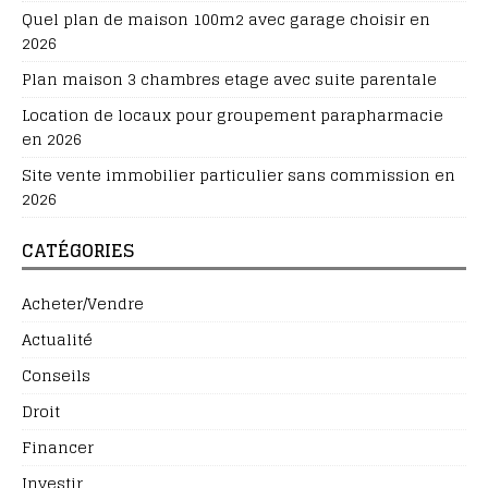
Quel plan de maison 100m2 avec garage choisir en
2026
Plan maison 3 chambres etage avec suite parentale
Location de locaux pour groupement parapharmacie
en 2026
Site vente immobilier particulier sans commission en
2026
CATÉGORIES
Acheter/Vendre
Actualité
Conseils
Droit
Financer
Investir