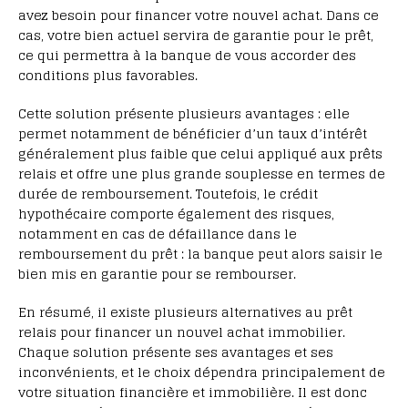
avez besoin pour financer votre nouvel achat. Dans ce
cas, votre bien actuel servira de garantie pour le prêt,
ce qui permettra à la banque de vous accorder des
conditions plus favorables.
Cette solution présente plusieurs avantages : elle
permet notamment de bénéficier d’un taux d’intérêt
généralement plus faible que celui appliqué aux prêts
relais et offre une plus grande souplesse en termes de
durée de remboursement. Toutefois, le crédit
hypothécaire comporte également des risques,
notamment en cas de défaillance dans le
remboursement du prêt : la banque peut alors saisir le
bien mis en garantie pour se rembourser.
En résumé, il existe plusieurs alternatives au prêt
relais pour financer un nouvel achat immobilier.
Chaque solution présente ses avantages et ses
inconvénients, et le choix dépendra principalement de
votre situation financière et immobilière. Il est donc