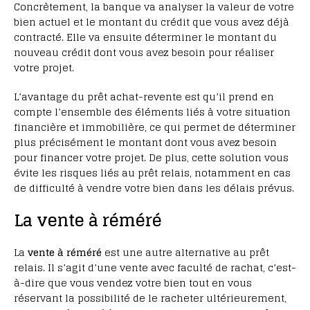
Concrètement, la banque va analyser la valeur de votre
bien actuel et le montant du crédit que vous avez déjà
contracté. Elle va ensuite déterminer le montant du
nouveau crédit dont vous avez besoin pour réaliser
votre projet.
L’avantage du prêt achat-revente est qu’il prend en
compte l’ensemble des éléments liés à votre situation
financière et immobilière, ce qui permet de déterminer
plus précisément le montant dont vous avez besoin
pour financer votre projet. De plus, cette solution vous
évite les risques liés au prêt relais, notamment en cas
de difficulté à vendre votre bien dans les délais prévus.
La vente à réméré
La
vente à réméré
est une autre alternative au prêt
relais. Il s’agit d’une vente avec faculté de rachat, c’est-
à-dire que vous vendez votre bien tout en vous
réservant la possibilité de le racheter ultérieurement,