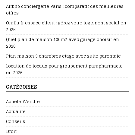
Airbnb conciergerie Paris : comparatif des meilleures
offres
Oralia fr espace client : gérez votre logement social en
2026
Quel plan de maison 100m2 avec garage choisir en
2026
Plan maison 3 chambres etage avec suite parentale
Location de locaux pour groupement parapharmacie
en 2026
CATÉGORIES
Acheter/Vendre
Actualité
Conseils
Droit