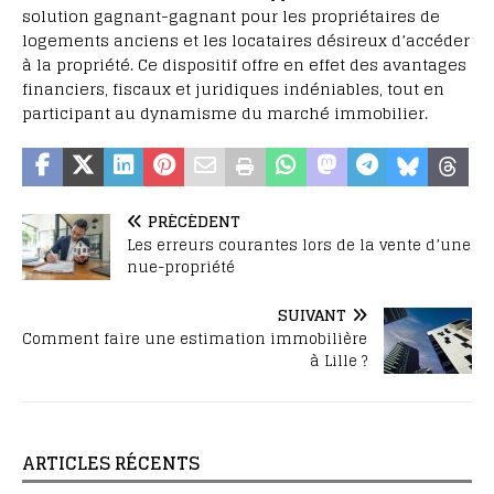
solution gagnant-gagnant pour les propriétaires de
logements anciens et les locataires désireux d’accéder
à la propriété. Ce dispositif offre en effet des avantages
financiers, fiscaux et juridiques indéniables, tout en
participant au dynamisme du marché immobilier.
PRÉCÉDENT
Les erreurs courantes lors de la vente d’une
nue-propriété
SUIVANT
Comment faire une estimation immobilière
à Lille ?
ARTICLES RÉCENTS