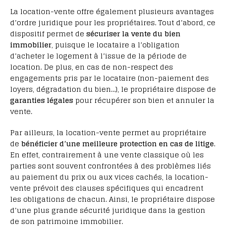
La location-vente offre également plusieurs avantages
d’ordre juridique pour les propriétaires. Tout d’abord, ce
dispositif permet de
sécuriser la vente du bien
immobilier
, puisque le locataire a l’obligation
d’acheter le logement à l’issue de la période de
location. De plus, en cas de non-respect des
engagements pris par le locataire (non-paiement des
loyers, dégradation du bien…), le propriétaire dispose de
garanties légales
pour récupérer son bien et annuler la
vente.
Par ailleurs, la location-vente permet au propriétaire
de
bénéficier d’une meilleure protection en cas de litige
.
En effet, contrairement à une vente classique où les
parties sont souvent confrontées à des problèmes liés
au paiement du prix ou aux vices cachés, la location-
vente prévoit des clauses spécifiques qui encadrent
les obligations de chacun. Ainsi, le propriétaire dispose
d’une plus grande sécurité juridique dans la gestion
de son patrimoine immobilier.