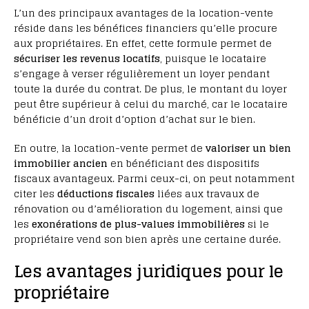
L’un des principaux avantages de la location-vente
réside dans les bénéfices financiers qu’elle procure
aux propriétaires. En effet, cette formule permet de
sécuriser les revenus locatifs
, puisque le locataire
s’engage à verser régulièrement un loyer pendant
toute la durée du contrat. De plus, le montant du loyer
peut être supérieur à celui du marché, car le locataire
bénéficie d’un droit d’option d’achat sur le bien.
En outre, la location-vente permet de
valoriser un bien
immobilier ancien
en bénéficiant des dispositifs
fiscaux avantageux. Parmi ceux-ci, on peut notamment
citer les
déductions fiscales
liées aux travaux de
rénovation ou d’amélioration du logement, ainsi que
les
exonérations de plus-values immobilières
si le
propriétaire vend son bien après une certaine durée.
Les avantages juridiques pour le
propriétaire