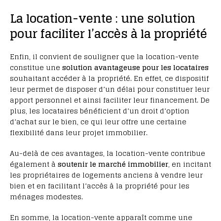
La location-vente : une solution
pour faciliter l’accès à la propriété
Enfin, il convient de souligner que la location-vente
constitue une
solution avantageuse pour les locataires
souhaitant accéder à la propriété. En effet, ce dispositif
leur permet de disposer d’un délai pour constituer leur
apport personnel et ainsi faciliter leur financement. De
plus, les locataires bénéficient d’un droit d’option
d’achat sur le bien, ce qui leur offre une certaine
flexibilité dans leur projet immobilier.
Au-delà de ces avantages, la location-vente contribue
également à
soutenir le marché immobilier
, en incitant
les propriétaires de logements anciens à vendre leur
bien et en facilitant l’accès à la propriété pour les
ménages modestes.
En somme, la location-vente apparaît comme une