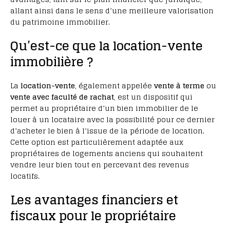
allant ainsi dans le sens d’une meilleure valorisation
du patrimoine immobilier.
Qu’est-ce que la location-vente
immobilière ?
La
location-vente
, également appelée
vente à terme
ou
vente avec faculté de rachat
, est un dispositif qui
permet au propriétaire d’un bien immobilier de le
louer à un locataire avec la possibilité pour ce dernier
d’acheter le bien à l’issue de la période de location.
Cette option est particulièrement adaptée aux
propriétaires de logements anciens qui souhaitent
vendre leur bien tout en percevant des revenus
locatifs.
Les avantages financiers et
fiscaux pour le propriétaire