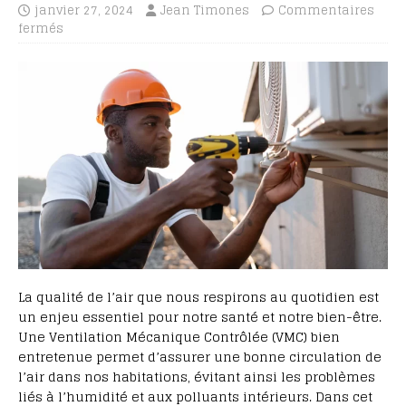
janvier 27, 2024
Jean Timones
Commentaires
fermés
La qualité de l’air que nous respirons au quotidien est
un enjeu essentiel pour notre santé et notre bien-être.
Une Ventilation Mécanique Contrôlée (VMC) bien
entretenue permet d’assurer une bonne circulation de
l’air dans nos habitations, évitant ainsi les problèmes
liés à l’humidité et aux polluants intérieurs. Dans cet