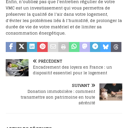
Enfin, n’oubliez pas que l’entretien régulier de votre
VMC est un investissement qui vous permettra de
préserver la qualité de l’air dans votre logement,
d’éviter les problèmes liés à l’humidité, de prolonger la
durée de vie de votre matériel et de limiter sa
consommation énergétique.
PRÉCÉDENT
Encadrement des loyers en France : un
dispositif essentiel pour le logement
SUIVANT
Donation immobilière : comment
transmettre son patrimoine en toute
sérénité