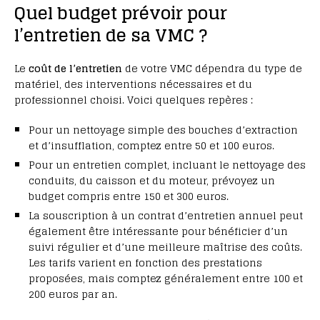
Quel budget prévoir pour
l’entretien de sa VMC ?
Le
coût de l’entretien
de votre VMC dépendra du type de
matériel, des interventions nécessaires et du
professionnel choisi. Voici quelques repères :
Pour un nettoyage simple des bouches d’extraction
et d’insufflation, comptez entre 50 et 100 euros.
Pour un entretien complet, incluant le nettoyage des
conduits, du caisson et du moteur, prévoyez un
budget compris entre 150 et 300 euros.
La souscription à un contrat d’entretien annuel peut
également être intéressante pour bénéficier d’un
suivi régulier et d’une meilleure maîtrise des coûts.
Les tarifs varient en fonction des prestations
proposées, mais comptez généralement entre 100 et
200 euros par an.