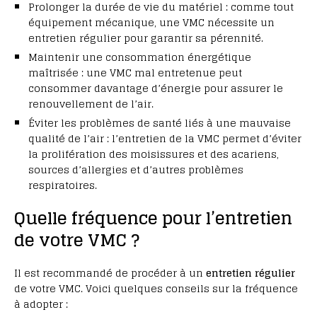
Prolonger la durée de vie du matériel : comme tout
équipement mécanique, une VMC nécessite un
entretien régulier pour garantir sa pérennité.
Maintenir une consommation énergétique
maîtrisée : une VMC mal entretenue peut
consommer davantage d’énergie pour assurer le
renouvellement de l’air.
Éviter les problèmes de santé liés à une mauvaise
qualité de l’air : l’entretien de la VMC permet d’éviter
la prolifération des moisissures et des acariens,
sources d’allergies et d’autres problèmes
respiratoires.
Quelle fréquence pour l’entretien
de votre VMC ?
Il est recommandé de procéder à un
entretien régulier
de votre VMC. Voici quelques conseils sur la fréquence
à adopter :