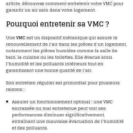
article, découvrez comment entretenir votre VMC pour
garantir un air sain dans votre logement.
Pourquoi entretenir sa VMC ?
Une
VMC
est un dispositif mécanique qui assure le
renouvellement de l’air dans les pièces d’un logement,
notamment les pièces humides comme la salle de
bain, la cuisine ou les toilettes. Elle évacue ainsi
l’humidité et les polluants intérieurs tout en
garantissant une bonne qualité de l’air.
Son entretien régulier est primordial pour plusieurs
raisons :
Assurer un fonctionnement optimal : une VMC
encrassée ou mal entretenue peut voir ses
performances diminuer significativement,
entraînant une mauvaise évacuation de l’humidité
et des polluants.