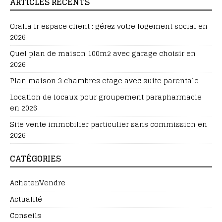
ARTICLES RÉCENTS
Oralia fr espace client : gérez votre logement social en
2026
Quel plan de maison 100m2 avec garage choisir en
2026
Plan maison 3 chambres etage avec suite parentale
Location de locaux pour groupement parapharmacie
en 2026
Site vente immobilier particulier sans commission en
2026
CATÉGORIES
Acheter/Vendre
Actualité
Conseils