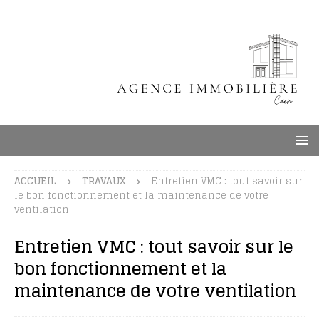
ACCUEIL
TRAVAUX
Entretien VMC : tout savoir sur
le bon fonctionnement et la maintenance de votre
ventilation
Entretien VMC : tout savoir sur le
bon fonctionnement et la
maintenance de votre ventilation