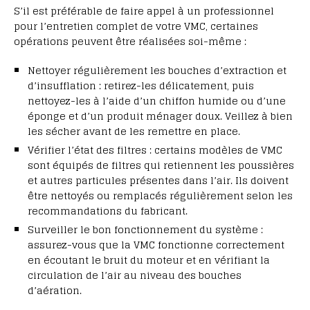
S’il est préférable de faire appel à un professionnel
pour l’entretien complet de votre VMC, certaines
opérations peuvent être réalisées soi-même :
Nettoyer régulièrement les bouches d’extraction et
d’insufflation : retirez-les délicatement, puis
nettoyez-les à l’aide d’un chiffon humide ou d’une
éponge et d’un produit ménager doux. Veillez à bien
les sécher avant de les remettre en place.
Vérifier l’état des filtres : certains modèles de VMC
sont équipés de filtres qui retiennent les poussières
et autres particules présentes dans l’air. Ils doivent
être nettoyés ou remplacés régulièrement selon les
recommandations du fabricant.
Surveiller le bon fonctionnement du système :
assurez-vous que la VMC fonctionne correctement
en écoutant le bruit du moteur et en vérifiant la
circulation de l’air au niveau des bouches
d’aération.