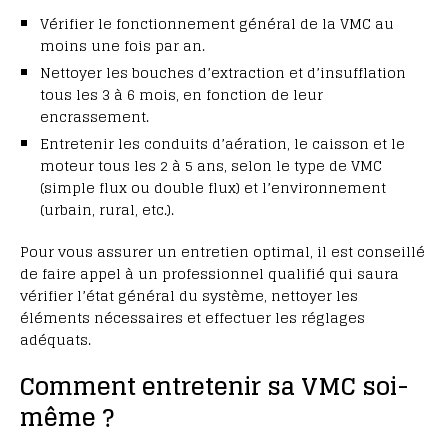
Vérifier le fonctionnement général de la VMC au
moins une fois par an.
Nettoyer les bouches d’extraction et d’insufflation
tous les 3 à 6 mois, en fonction de leur
encrassement.
Entretenir les conduits d’aération, le caisson et le
moteur tous les 2 à 5 ans, selon le type de VMC
(simple flux ou double flux) et l’environnement
(urbain, rural, etc.).
Pour vous assurer un entretien optimal, il est conseillé
de faire appel à un professionnel qualifié qui saura
vérifier l’état général du système, nettoyer les
éléments nécessaires et effectuer les réglages
adéquats.
Comment entretenir sa VMC soi-
même ?