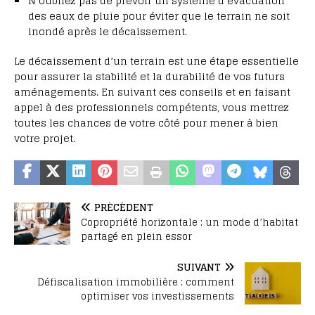
N’oubliez pas de prévoir un système d’évacuation
des eaux de pluie pour éviter que le terrain ne soit
inondé après le décaissement.
Le décaissement d’un terrain est une étape essentielle
pour assurer la stabilité et la durabilité de vos futurs
aménagements. En suivant ces conseils et en faisant
appel à des professionnels compétents, vous mettrez
toutes les chances de votre côté pour mener à bien
votre projet.
PRÉCÉDENT
Copropriété horizontale : un mode d’habitat
partagé en plein essor
SUIVANT
Défiscalisation immobilière : comment
optimiser vos investissements