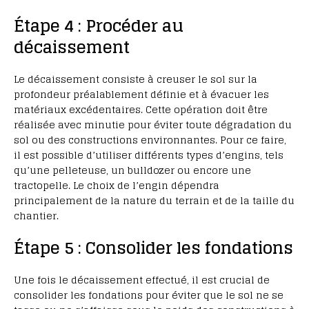
Étape 4 : Procéder au
décaissement
Le décaissement consiste à creuser le sol sur la
profondeur préalablement définie et à évacuer les
matériaux excédentaires. Cette opération doit être
réalisée avec minutie pour éviter toute dégradation du
sol ou des constructions environnantes. Pour ce faire,
il est possible d’utiliser différents types d’engins, tels
qu’une pelleteuse, un bulldozer ou encore une
tractopelle. Le choix de l’engin dépendra
principalement de la nature du terrain et de la taille du
chantier.
Étape 5 : Consolider les fondations
Une fois le décaissement effectué, il est crucial de
consolider les fondations pour éviter que le sol ne se