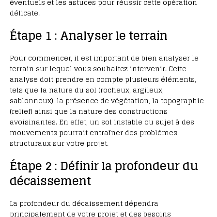
éventuels et les astuces pour réussir cette opération
délicate.
Étape 1 : Analyser le terrain
Pour commencer, il est important de bien analyser le
terrain sur lequel vous souhaitez intervenir. Cette
analyse doit prendre en compte plusieurs éléments,
tels que la nature du sol (rocheux, argileux,
sablonneux), la présence de végétation, la topographie
(relief) ainsi que la nature des constructions
avoisinantes. En effet, un sol instable ou sujet à des
mouvements pourrait entraîner des problèmes
structuraux sur votre projet.
Étape 2 : Définir la profondeur du
décaissement
La profondeur du décaissement dépendra
principalement de votre projet et des besoins