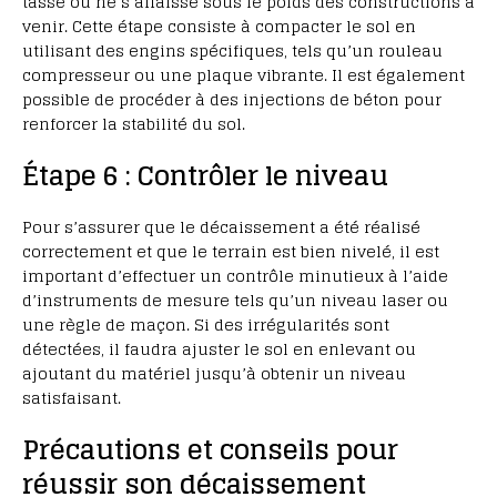
tasse ou ne s’affaisse sous le poids des constructions à
venir. Cette étape consiste à compacter le sol en
utilisant des engins spécifiques, tels qu’un rouleau
compresseur ou une plaque vibrante. Il est également
possible de procéder à des injections de béton pour
renforcer la stabilité du sol.
Étape 6 : Contrôler le niveau
Pour s’assurer que le décaissement a été réalisé
correctement et que le terrain est bien nivelé, il est
important d’effectuer un contrôle minutieux à l’aide
d’instruments de mesure tels qu’un niveau laser ou
une règle de maçon. Si des irrégularités sont
détectées, il faudra ajuster le sol en enlevant ou
ajoutant du matériel jusqu’à obtenir un niveau
satisfaisant.
Précautions et conseils pour
réussir son décaissement