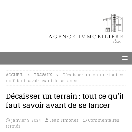
ACCUEIL
TRAVAUX
Décaisser un terrain : tout ce
qu’il faut savoir avant de se lancer
Décaisser un terrain : tout ce qu’il
faut savoir avant de se lancer
janvier 3, 2024
Jean Timones
Commentaires
fermés