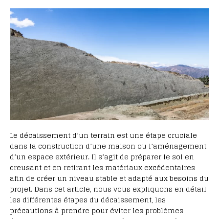
Le décaissement d’un terrain est une étape cruciale
dans la construction d’une maison ou l’aménagement
d’un espace extérieur. Il s’agit de préparer le sol en
creusant et en retirant les matériaux excédentaires
afin de créer un niveau stable et adapté aux besoins du
projet. Dans cet article, nous vous expliquons en détail
les différentes étapes du décaissement, les
précautions à prendre pour éviter les problèmes