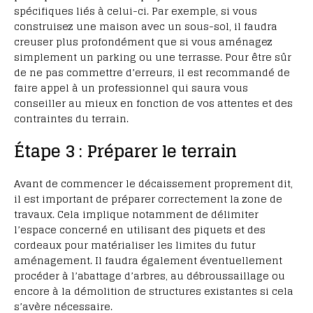
spécifiques liés à celui-ci. Par exemple, si vous
construisez une maison avec un sous-sol, il faudra
creuser plus profondément que si vous aménagez
simplement un parking ou une terrasse. Pour être sûr
de ne pas commettre d’erreurs, il est recommandé de
faire appel à un professionnel qui saura vous
conseiller au mieux en fonction de vos attentes et des
contraintes du terrain.
Étape 3 : Préparer le terrain
Avant de commencer le décaissement proprement dit,
il est important de préparer correctement la zone de
travaux. Cela implique notamment de délimiter
l’espace concerné en utilisant des piquets et des
cordeaux pour matérialiser les limites du futur
aménagement. Il faudra également éventuellement
procéder à l’abattage d’arbres, au débroussaillage ou
encore à la démolition de structures existantes si cela
s’avère nécessaire.