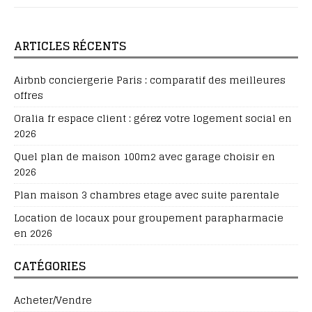
ARTICLES RÉCENTS
Airbnb conciergerie Paris : comparatif des meilleures
offres
Oralia fr espace client : gérez votre logement social en
2026
Quel plan de maison 100m2 avec garage choisir en
2026
Plan maison 3 chambres etage avec suite parentale
Location de locaux pour groupement parapharmacie
en 2026
CATÉGORIES
Acheter/Vendre