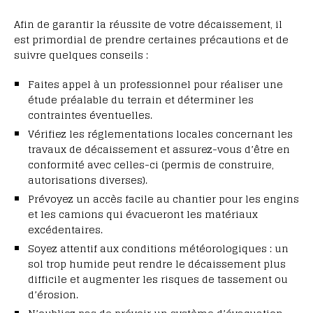
Afin de garantir la réussite de votre décaissement, il
est primordial de prendre certaines précautions et de
suivre quelques conseils :
Faites appel à un professionnel pour réaliser une
étude préalable du terrain et déterminer les
contraintes éventuelles.
Vérifiez les réglementations locales concernant les
travaux de décaissement et assurez-vous d’être en
conformité avec celles-ci (permis de construire,
autorisations diverses).
Prévoyez un accès facile au chantier pour les engins
et les camions qui évacueront les matériaux
excédentaires.
Soyez attentif aux conditions météorologiques : un
sol trop humide peut rendre le décaissement plus
difficile et augmenter les risques de tassement ou
d’érosion.