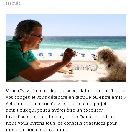
fermés
Vous rêvez d’une résidence secondaire pour profiter de
vos congés et vous détendre en famille ou entre amis ?
Acheter une maison de vacances est un projet
ambitieux qui peut s’avérer être un excellent
investissement sur le long terme. Dans cet article,
nous vous livrons tous les conseils et astuces pour
mener à bien cette aventure.