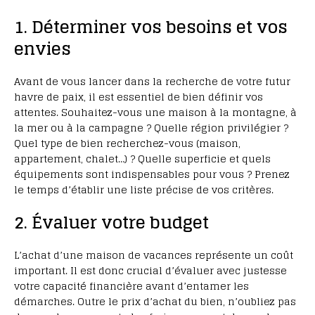
1. Déterminer vos besoins et vos
envies
Avant de vous lancer dans la recherche de votre futur
havre de paix, il est essentiel de bien définir vos
attentes. Souhaitez-vous une maison à la montagne, à
la mer ou à la campagne ? Quelle région privilégier ?
Quel type de bien recherchez-vous (maison,
appartement, chalet…) ? Quelle superficie et quels
équipements sont indispensables pour vous ? Prenez
le temps d’établir une liste précise de vos critères.
2. Évaluer votre budget
L’achat d’une maison de vacances représente un coût
important. Il est donc crucial d’évaluer avec justesse
votre capacité financière avant d’entamer les
démarches. Outre le prix d’achat du bien, n’oubliez pas