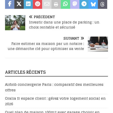
PRÉCÉDENT
Investir dans une place de parking : un
choix rentable et sécurisé
SUIVANT
Faire estimer sa maison par un notaire :
une démarche clé pour optimiser sa vente
ARTICLES RÉCENTS
Airbnb conciergerie Paris : comparatif des meilleures
offres
Oralia fr espace client : gérez votre logement social en
2026
Quel plan de maison 100m2 avec garage choisir en