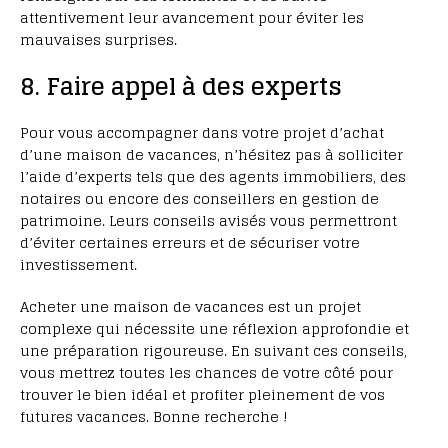
attentivement leur avancement pour éviter les
mauvaises surprises.
8. Faire appel à des experts
Pour vous accompagner dans votre projet d’achat
d’une maison de vacances, n’hésitez pas à solliciter
l’aide d’experts tels que des agents immobiliers, des
notaires ou encore des conseillers en gestion de
patrimoine. Leurs conseils avisés vous permettront
d’éviter certaines erreurs et de sécuriser votre
investissement.
Acheter une maison de vacances est un projet
complexe qui nécessite une réflexion approfondie et
une préparation rigoureuse. En suivant ces conseils,
vous mettrez toutes les chances de votre côté pour
trouver le bien idéal et profiter pleinement de vos
futures vacances. Bonne recherche !