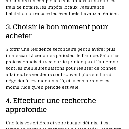
de prendre en compte les frais annexes tels que les
frais de notaire, les impôts locaux, l’assurance
habitation ou encore les éventuels travaux à réaliser.
3. Choisir le bon moment pour
acheter
S’offrir une résidence secondaire peut s’avérer plus
intéressant à certaines périodes de l’année. Selon les
professionnels du secteur, le printemps et l’automne
sont les meilleures saisons pour réaliser de bonnes
affaires. Les vendeurs sont souvent plus enclins à
négocier à ces moments-là, et la concurrence est
moins rude qu’en période estivale.
4. Effectuer une recherche
approfondie
Une fois vos critères et votre budget définis, il est