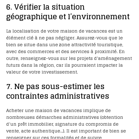
6. Vérifier la situation
géographique et l’environnement
La localisation de votre maison de vacances est un
élément clé à ne pas négliger. Assurez-vous que le
bien se situe dans une zone attractivité touristique,
avec des commerces et des services à proximité. En
outre, renseignez-vous sur les projets d’aménagement
futurs dans la région, car ils pourraient impacter la
valeur de votre investissement.
7. Ne pas sous-estimer les
contraintes administratives
Acheter une maison de vacances implique de
nombreuses démarches administratives (obtention
d’un prêt immobilier, signature du compromis de
vente, acte authentique…). Il est important de bien se
renseigner sur ces formalités et de suivre