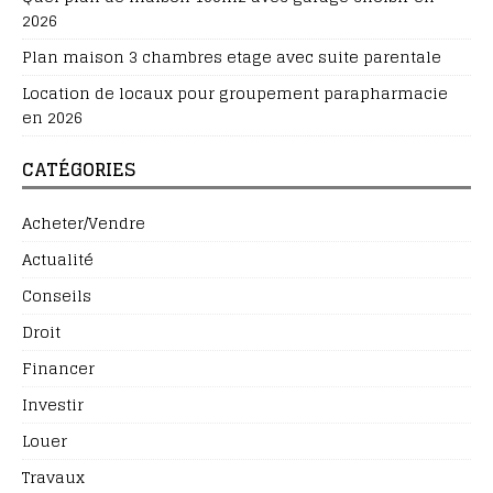
2026
Plan maison 3 chambres etage avec suite parentale
Location de locaux pour groupement parapharmacie
en 2026
CATÉGORIES
Acheter/Vendre
Actualité
Conseils
Droit
Financer
Investir
Louer
Travaux