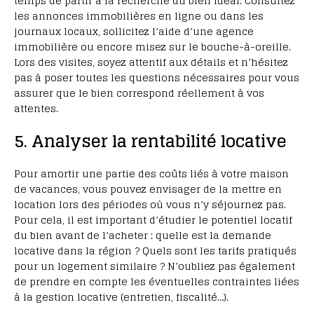
temps de partir à la recherche du bien idéal. Consultez
les annonces immobilières en ligne ou dans les
journaux locaux, sollicitez l’aide d’une agence
immobilière ou encore misez sur le bouche-à-oreille.
Lors des visites, soyez attentif aux détails et n’hésitez
pas à poser toutes les questions nécessaires pour vous
assurer que le bien correspond réellement à vos
attentes.
5. Analyser la rentabilité locative
Pour amortir une partie des coûts liés à votre maison
de vacances, vous pouvez envisager de la mettre en
location lors des périodes où vous n’y séjournez pas.
Pour cela, il est important d’étudier le potentiel locatif
du bien avant de l’acheter : quelle est la demande
locative dans la région ? Quels sont les tarifs pratiqués
pour un logement similaire ? N’oubliez pas également
de prendre en compte les éventuelles contraintes liées
à la gestion locative (entretien, fiscalité…).