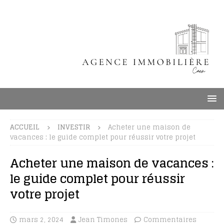
ACCUEIL
INVESTIR
Acheter une maison de
vacances : le guide complet pour réussir votre projet
Acheter une maison de vacances :
le guide complet pour réussir
votre projet
mars 2, 2024
Jean Timones
Commentaires