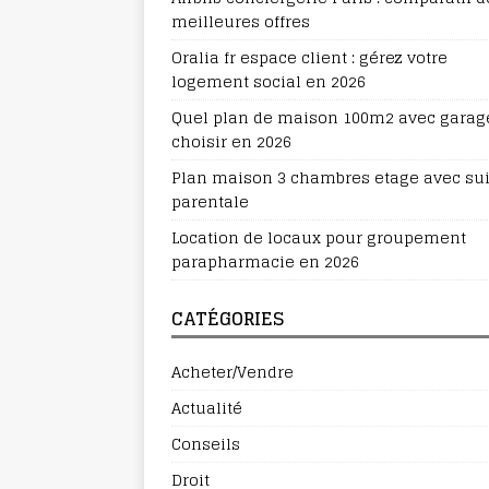
meilleures offres
Oralia fr espace client : gérez votre
logement social en 2026
Quel plan de maison 100m2 avec garag
choisir en 2026
Plan maison 3 chambres etage avec sui
parentale
Location de locaux pour groupement
parapharmacie en 2026
CATÉGORIES
Acheter/Vendre
Actualité
Conseils
Droit