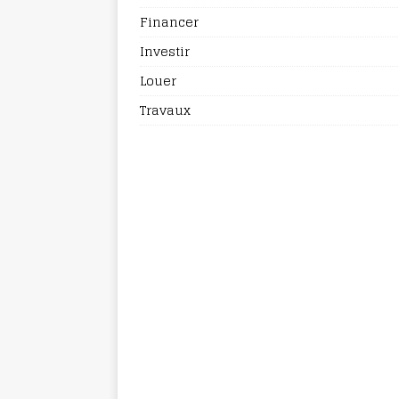
Financer
Investir
Louer
Travaux