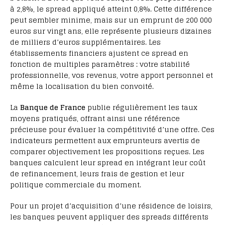
à 2,8%, le spread appliqué atteint 0,8%. Cette différence
peut sembler minime, mais sur un emprunt de 200 000
euros sur vingt ans, elle représente plusieurs dizaines
de milliers d’euros supplémentaires. Les
établissements financiers ajustent ce spread en
fonction de multiples paramètres : votre stabilité
professionnelle, vos revenus, votre apport personnel et
même la localisation du bien convoité.
La
Banque de France
publie régulièrement les taux
moyens pratiqués, offrant ainsi une référence
précieuse pour évaluer la compétitivité d’une offre. Ces
indicateurs permettent aux emprunteurs avertis de
comparer objectivement les propositions reçues. Les
banques calculent leur spread en intégrant leur coût
de refinancement, leurs frais de gestion et leur
politique commerciale du moment.
Pour un projet d’acquisition d’une résidence de loisirs,
les banques peuvent appliquer des spreads différents