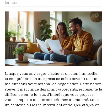
fermés
Lorsque vous envisagez d’acheter un bien immobilier,
la compréhension du
spread de crédit
devient un atout
majeur dans votre arsenal de négociation. Cette notion,
souvent méconnue des primo-accédants, représente la
différence entre le taux d’intérêt que vous propose
votre banque et le taux de référence du marché. Dans
un contexte où les taux oscillent entre
1,5% et 3,5%
en