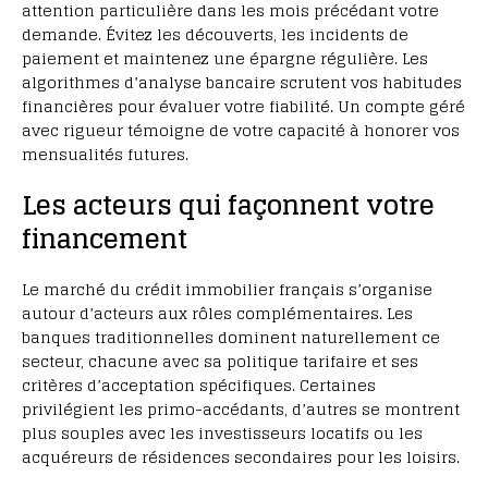
attention particulière dans les mois précédant votre
demande. Évitez les découverts, les incidents de
paiement et maintenez une épargne régulière. Les
algorithmes d’analyse bancaire scrutent vos habitudes
financières pour évaluer votre fiabilité. Un compte géré
avec rigueur témoigne de votre capacité à honorer vos
mensualités futures.
Les acteurs qui façonnent votre
financement
Le marché du crédit immobilier français s’organise
autour d’acteurs aux rôles complémentaires. Les
banques traditionnelles dominent naturellement ce
secteur, chacune avec sa politique tarifaire et ses
critères d’acceptation spécifiques. Certaines
privilégient les primo-accédants, d’autres se montrent
plus souples avec les investisseurs locatifs ou les
acquéreurs de résidences secondaires pour les loisirs.