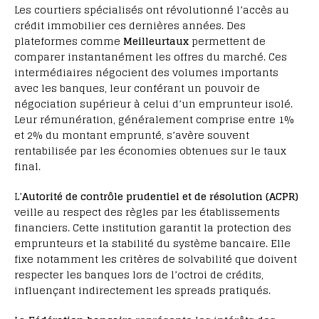
Les courtiers spécialisés ont révolutionné l’accès au
crédit immobilier ces dernières années. Des
plateformes comme
Meilleurtaux
permettent de
comparer instantanément les offres du marché. Ces
intermédiaires négocient des volumes importants
avec les banques, leur conférant un pouvoir de
négociation supérieur à celui d’un emprunteur isolé.
Leur rémunération, généralement comprise entre 1%
et 2% du montant emprunté, s’avère souvent
rentabilisée par les économies obtenues sur le taux
final.
L’
Autorité de contrôle prudentiel et de résolution (ACPR)
veille au respect des règles par les établissements
financiers. Cette institution garantit la protection des
emprunteurs et la stabilité du système bancaire. Elle
fixe notamment les critères de solvabilité que doivent
respecter les banques lors de l’octroi de crédits,
influençant indirectement les spreads pratiqués.