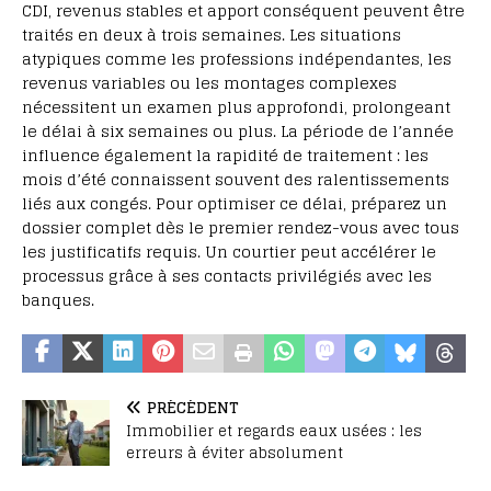
CDI, revenus stables et apport conséquent peuvent être
traités en deux à trois semaines. Les situations
atypiques comme les professions indépendantes, les
revenus variables ou les montages complexes
nécessitent un examen plus approfondi, prolongeant
le délai à six semaines ou plus. La période de l’année
influence également la rapidité de traitement : les
mois d’été connaissent souvent des ralentissements
liés aux congés. Pour optimiser ce délai, préparez un
dossier complet dès le premier rendez-vous avec tous
les justificatifs requis. Un courtier peut accélérer le
processus grâce à ses contacts privilégiés avec les
banques.
PRÉCÉDENT
Immobilier et regards eaux usées : les
erreurs à éviter absolument