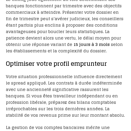
banques fonctionnent par trimestre avec des objectifs
commerciaux à atteindre. Présenter votre dossier en
fin de trimestre peut s’avérer judicieux, les conseillers
étant parfois plus enclins à proposer des conditions
avantageuses pour boucler leurs statistiques. La
patience devient alors une vertu, le délai moyen pour
obtenir une réponse variant de
15 jours à 3 mois
selon
les établissements et la complexité du dossier.
Optimiser votre profil emprunteur
Votre situation professionnelle influence directement
le spread appliqué. Les contrats à durée indéterminée
avec une ancienneté significative rassurent les
banques. Si vous êtes travailleur indépendant ou en
profession libérale, préparez des bilans comptables
irréprochables sur les trois dernières années. La
stabilité de vos revenus prime sur leur montant absolu.
La gestion de vos comptes bancaires mérite une