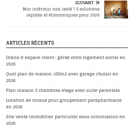
SUIVANT
Mur intérieur non isolé ? 3 solutions
rapides et économiques pour 2026
ARTICLES RÉCENTS
Oralia fr espace client : gérez votre logement social en
2026
Quel plan de maison 100m2 avec garage choisir en
2026
Plan maison 3 chambres etage avec suite parentale
Location de locaux pour groupement parapharmacie
en 2026
Site vente immobilier particulier sans commission en
2026