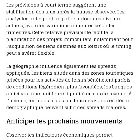
Les prévisions à court terme suggèrent une
stabilisation des taux après la hausse observée. Les
analystes anticipent un palier autour des niveaux
actuels, avec des variations mineures selon les
trimestres. Cette relative prévisibilité facilite la
planification des projets immobiliers, notamment pour
l’acquisition de biens destinés aux loisirs où le timing
peut s’avérer flexible.
La géographie influence également les spreads
appliqués. Les biens situés dans des zones touristiques
prisées pour les activités de loisirs bénéficient parfois
de conditions légèrement plus favorables, les banques
anticipant une meilleure liquidité en cas de revente. À
l’inverse, les biens isolés ou dans des zones en déclin
démographique peuvent subir des spreads majorés.
Anticiper les prochains mouvements
Observer les indicateurs économiques permet