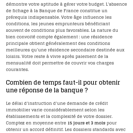
démontre votre aptitude à gérer votre budget. L’absence
de fichage à la Banque de France constitue un
prérequis indispensable. Votre âge influence les
conditions, les jeunes emprunteurs bénéficiant
souvent de conditions plus favorables. La nature du
bien convoité compte également : une résidence
principale obtient généralement des conditions
meilleures qu’une résidence secondaire destinée aux
loisirs. Votre reste à vivre après paiement de la
mensualité doit permettre de couvrir vos charges
courantes.
Combien de temps faut-il pour obtenir
une réponse de la banque ?
Le délai d’instruction d’une demande de crédit
immobilier varie considérablement selon les
établissements et la complexité de votre dossier.
Comptez en moyenne entre
15 jours et 3 mois
pour
obtenir un accord définitif. Les dossiers standards avec