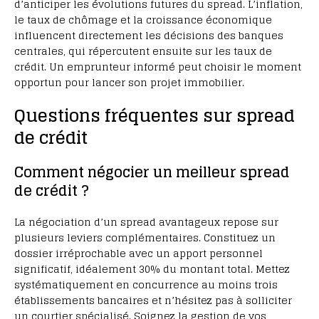
d’anticiper les évolutions futures du spread. L’inflation,
le taux de chômage et la croissance économique
influencent directement les décisions des banques
centrales, qui répercutent ensuite sur les taux de
crédit. Un emprunteur informé peut choisir le moment
opportun pour lancer son projet immobilier.
Questions fréquentes sur spread
de crédit
Comment négocier un meilleur spread
de crédit ?
La négociation d’un spread avantageux repose sur
plusieurs leviers complémentaires. Constituez un
dossier irréprochable avec un apport personnel
significatif, idéalement 30% du montant total. Mettez
systématiquement en concurrence au moins trois
établissements bancaires et n’hésitez pas à solliciter
un courtier spécialisé. Soignez la gestion de vos