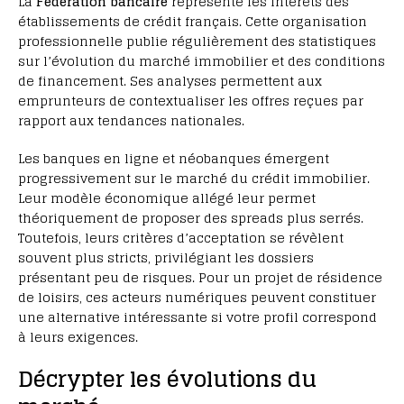
La
Fédération bancaire
représente les intérêts des
établissements de crédit français. Cette organisation
professionnelle publie régulièrement des statistiques
sur l’évolution du marché immobilier et des conditions
de financement. Ses analyses permettent aux
emprunteurs de contextualiser les offres reçues par
rapport aux tendances nationales.
Les banques en ligne et néobanques émergent
progressivement sur le marché du crédit immobilier.
Leur modèle économique allégé leur permet
théoriquement de proposer des spreads plus serrés.
Toutefois, leurs critères d’acceptation se révèlent
souvent plus stricts, privilégiant les dossiers
présentant peu de risques. Pour un projet de résidence
de loisirs, ces acteurs numériques peuvent constituer
une alternative intéressante si votre profil correspond
à leurs exigences.
Décrypter les évolutions du