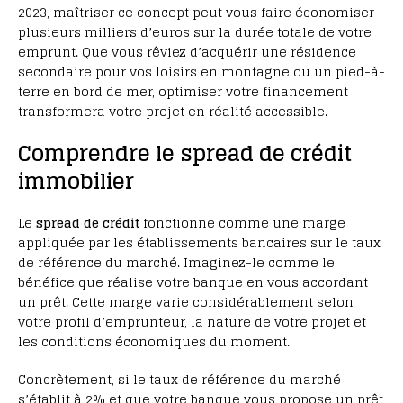
2023, maîtriser ce concept peut vous faire économiser
plusieurs milliers d’euros sur la durée totale de votre
emprunt. Que vous rêviez d’acquérir une résidence
secondaire pour vos loisirs en montagne ou un pied-à-
terre en bord de mer, optimiser votre financement
transformera votre projet en réalité accessible.
Comprendre le spread de crédit
immobilier
Le
spread de crédit
fonctionne comme une marge
appliquée par les établissements bancaires sur le taux
de référence du marché. Imaginez-le comme le
bénéfice que réalise votre banque en vous accordant
un prêt. Cette marge varie considérablement selon
votre profil d’emprunteur, la nature de votre projet et
les conditions économiques du moment.
Concrètement, si le taux de référence du marché
s’établit à 2% et que votre banque vous propose un prêt