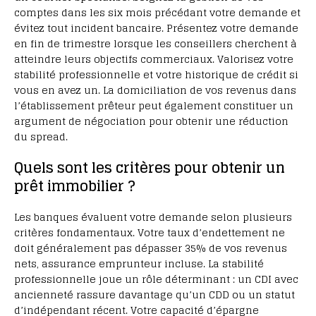
comptes dans les six mois précédant votre demande et
évitez tout incident bancaire. Présentez votre demande
en fin de trimestre lorsque les conseillers cherchent à
atteindre leurs objectifs commerciaux. Valorisez votre
stabilité professionnelle et votre historique de crédit si
vous en avez un. La domiciliation de vos revenus dans
l’établissement prêteur peut également constituer un
argument de négociation pour obtenir une réduction
du spread.
Quels sont les critères pour obtenir un
prêt immobilier ?
Les banques évaluent votre demande selon plusieurs
critères fondamentaux. Votre taux d’endettement ne
doit généralement pas dépasser 35% de vos revenus
nets, assurance emprunteur incluse. La stabilité
professionnelle joue un rôle déterminant : un CDI avec
ancienneté rassure davantage qu’un CDD ou un statut
d’indépendant récent. Votre capacité d’épargne