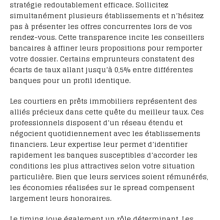
stratégie redoutablement efficace. Sollicitez
simultanément plusieurs établissements et n’hésitez
pas à présenter les offres concurrentes lors de vos
rendez-vous. Cette transparence incite les conseillers
bancaires à affiner leurs propositions pour remporter
votre dossier. Certains emprunteurs constatent des
écarts de taux allant jusqu’à 0,5% entre différentes
banques pour un profil identique.
Les courtiers en prêts immobiliers représentent des
alliés précieux dans cette quête du meilleur taux. Ces
professionnels disposent d’un réseau étendu et
négocient quotidiennement avec les établissements
financiers. Leur expertise leur permet d’identifier
rapidement les banques susceptibles d’accorder les
conditions les plus attractives selon votre situation
particulière. Bien que leurs services soient rémunérés,
les économies réalisées sur le spread compensent
largement leurs honoraires.
Le timing joue également un rôle déterminant. Les