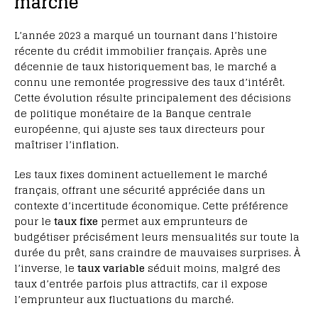
marché
L’année 2023 a marqué un tournant dans l’histoire
récente du crédit immobilier français. Après une
décennie de taux historiquement bas, le marché a
connu une remontée progressive des taux d’intérêt.
Cette évolution résulte principalement des décisions
de politique monétaire de la Banque centrale
européenne, qui ajuste ses taux directeurs pour
maîtriser l’inflation.
Les taux fixes dominent actuellement le marché
français, offrant une sécurité appréciée dans un
contexte d’incertitude économique. Cette préférence
pour le
taux fixe
permet aux emprunteurs de
budgétiser précisément leurs mensualités sur toute la
durée du prêt, sans craindre de mauvaises surprises. À
l’inverse, le
taux variable
séduit moins, malgré des
taux d’entrée parfois plus attractifs, car il expose
l’emprunteur aux fluctuations du marché.