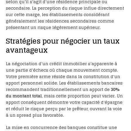
selon qu’il s’agit d’une résidence principale ou
secondaire. La perception du risque influe directement
sur cette marge, les établissements considérant
généralement les résidences secondaires comme
présentant un risque légèrement supérieur.
Stratégies pour négocier un taux
avantageux
La négociation d’un crédit immobilier s’apparente à
une partie d’échecs où chaque mouvement compte.
Votre première arme réside dans la constitution d’un
apport personnel solide. Les établissements bancaires
recommandent traditionnellement un apport de
30%
du montant total
, mais cette proportion peut varier. Un
apport conséquent démontre votre capacité d’épargne
et réduit le risque perçu par le prêteur, ouvrant la voie
à un spread plus favorable.
La mise en concurrence des banques constitue une