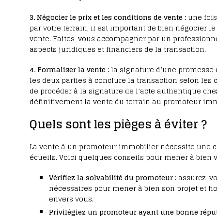
3. Négocier le prix et les conditions de vente :
une fois
par votre terrain, il est important de bien négocier le
vente. Faites-vous accompagner par un professionnel
aspects juridiques et financiers de la transaction.
4. Formaliser la vente :
la signature d’une promesse
les deux parties à conclure la transaction selon les 
de procéder à la signature de l’acte authentique chez
définitivement la vente du terrain au promoteur imm
Quels sont les pièges à éviter ?
La vente à un promoteur immobilier nécessite une ce
écueils. Voici quelques conseils pour mener à bien vo
Vérifiez la solvabilité du promoteur
: assurez-vo
nécessaires pour mener à bien son projet et 
envers vous.
Privilégiez un promoteur ayant une bonne répu