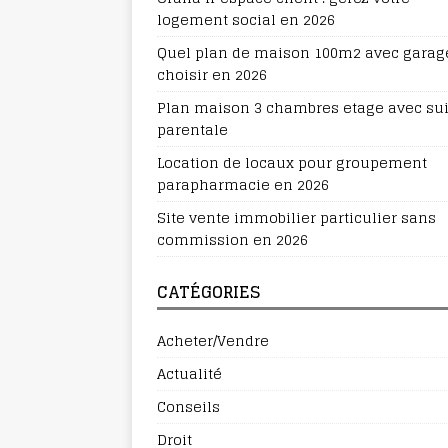
logement social en 2026
Quel plan de maison 100m2 avec garag
choisir en 2026
Plan maison 3 chambres etage avec sui
parentale
Location de locaux pour groupement
parapharmacie en 2026
Site vente immobilier particulier sans
commission en 2026
CATÉGORIES
Acheter/Vendre
Actualité
Conseils
Droit