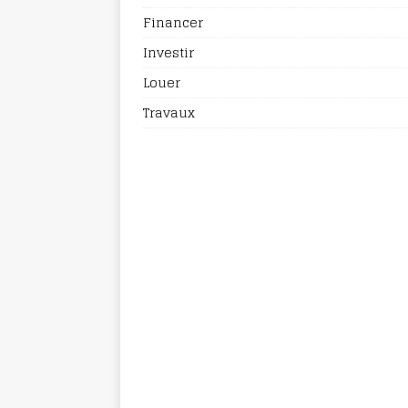
Financer
Investir
Louer
Travaux