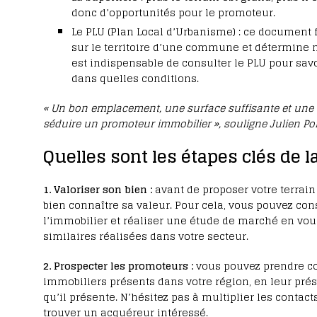
donc d’opportunités pour le promoteur.
Le PLU (Plan Local d’Urbanisme) : ce document 
sur le territoire d’une commune et détermine n
est indispensable de consulter le PLU pour savoi
dans quelles conditions.
« Un bon emplacement, une surface suffisante et une c
séduire un promoteur immobilier », souligne Julien Pom
Quelles sont les étapes clés de 
1. Valoriser son bien :
avant de proposer votre terrain
bien connaître sa valeur. Pour cela, vous pouvez con
l’immobilier et réaliser une étude de marché en vou
similaires réalisées dans votre secteur.
2. Prospecter les promoteurs :
vous pouvez prendre co
immobiliers présents dans votre région, en leur prés
qu’il présente. N’hésitez pas à multiplier les conta
trouver un acquéreur intéressé.