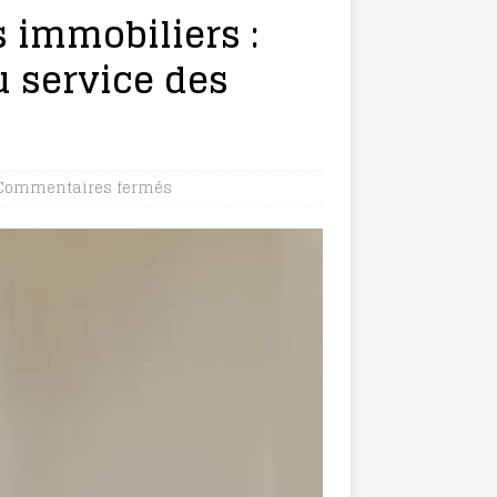
 immobiliers :
 service des
Commentaires fermés