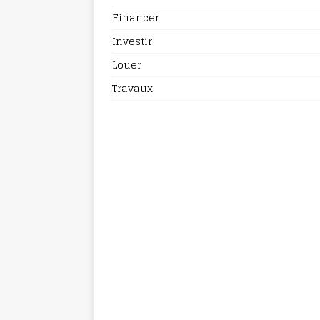
Financer
Investir
Louer
Travaux