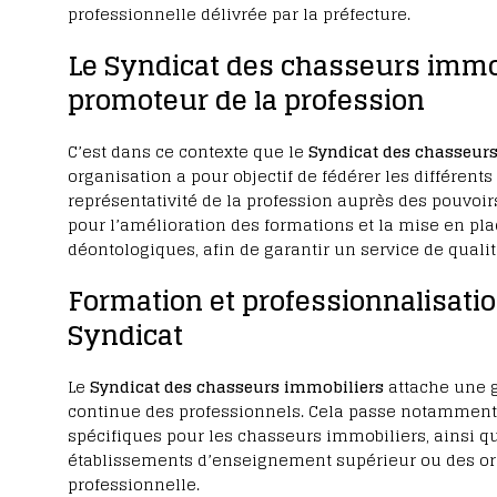
professionnelle délivrée par la préfecture.
Le Syndicat des chasseurs immob
promoteur de la profession
C’est dans ce contexte que le
Syndicat des chasseur
organisation a pour objectif de fédérer les différents
représentativité de la profession auprès des pouvoi
pour l’amélioration des formations et la mise en pla
déontologiques, afin de garantir un service de qualit
Formation et professionnalisation
Syndicat
Le
Syndicat des chasseurs immobiliers
attache une g
continue des professionnels. Cela passe notamment
spécifiques pour les chasseurs immobiliers, ainsi q
établissements d’enseignement supérieur ou des o
professionnelle.