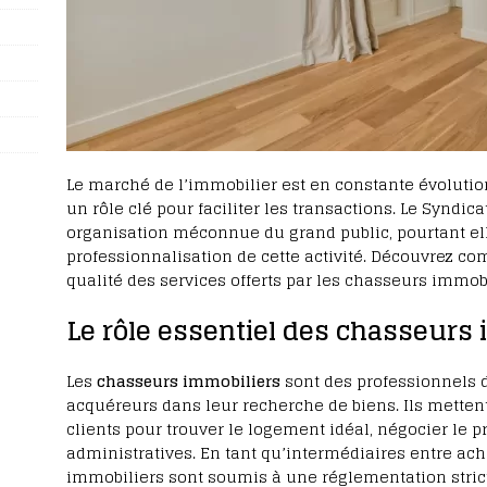
Le marché de l’immobilier est en constante évolutio
un rôle clé pour faciliter les transactions. Le Syndi
organisation méconnue du grand public, pourtant el
professionnalisation de cette activité. Découvrez co
qualité des services offerts par les chasseurs immobi
Le rôle essentiel des chasseurs
Les
chasseurs immobiliers
sont des professionnels 
acquéreurs dans leur recherche de biens. Ils mettent
clients pour trouver le logement idéal, négocier le 
administratives. En tant qu’intermédiaires entre ac
immobiliers sont soumis à une réglementation strict