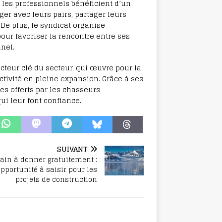
les professionnels bénéficient d’un
er avec leurs pairs, partager leurs
De plus, le syndicat organise
ur favoriser la rencontre entre ses
nel.
cteur clé du secteur, qui œuvre pour la
ctivité en pleine expansion. Grâce à ses
ces offerts par les chasseurs
qui leur font confiance.
SUIVANT
rain à donner gratuitement :
pportunité à saisir pour les
projets de construction