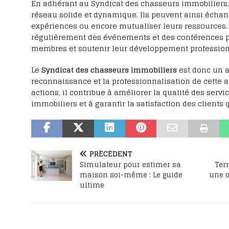
En adhérant au Syndicat des chasseurs immobiliers, 
réseau solide et dynamique. Ils peuvent ainsi échang
expériences ou encore mutualiser leurs ressources. 
régulièrement des événements et des conférences po
membres et soutenir leur développement profession
Le
Syndicat des chasseurs immobiliers
est donc un a
reconnaissance et la professionnalisation de cette a
actions, il contribue à améliorer la qualité des servi
immobiliers et à garantir la satisfaction des clients 
PRÉCÉDENT
Simulateur pour estimer sa
Ter
maison soi-même : Le guide
une o
ultime