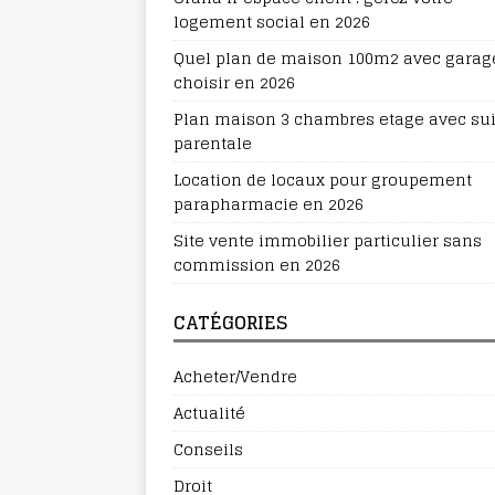
logement social en 2026
Quel plan de maison 100m2 avec garag
choisir en 2026
Plan maison 3 chambres etage avec sui
parentale
Location de locaux pour groupement
parapharmacie en 2026
Site vente immobilier particulier sans
commission en 2026
CATÉGORIES
Acheter/Vendre
Actualité
Conseils
Droit