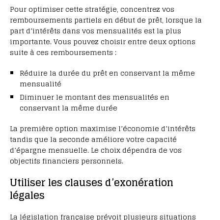
Pour optimiser cette stratégie, concentrez vos
remboursements partiels en début de prêt, lorsque la
part d’intérêts dans vos mensualités est la plus
importante. Vous pouvez choisir entre deux options
suite à ces remboursements :
Réduire la durée du prêt en conservant la même
mensualité
Diminuer le montant des mensualités en
conservant la même durée
La première option maximise l’économie d’intérêts
tandis que la seconde améliore votre capacité
d’épargne mensuelle. Le choix dépendra de vos
objectifs financiers personnels.
Utiliser les clauses d’exonération
légales
La législation française prévoit plusieurs situations