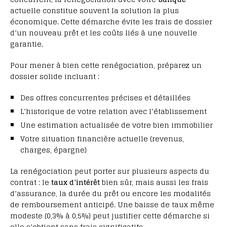
actuelle constitue souvent la solution la plus
économique. Cette démarche évite les frais de dossier
d’un nouveau prêt et les coûts liés à une nouvelle
garantie.
Pour mener à bien cette renégociation, préparez un
dossier solide incluant :
Des offres concurrentes précises et détaillées
L’historique de votre relation avec l’établissement
Une estimation actualisée de votre bien immobilier
Votre situation financière actuelle (revenus,
charges, épargne)
La renégociation peut porter sur plusieurs aspects du
contrat : le
taux d’intérêt
bien sûr, mais aussi les frais
d’assurance, la durée du prêt ou encore les modalités
de remboursement anticipé. Une baisse de taux même
modeste (0,3% à 0,5%) peut justifier cette démarche si
elle s’obtient sans frais significatifs.