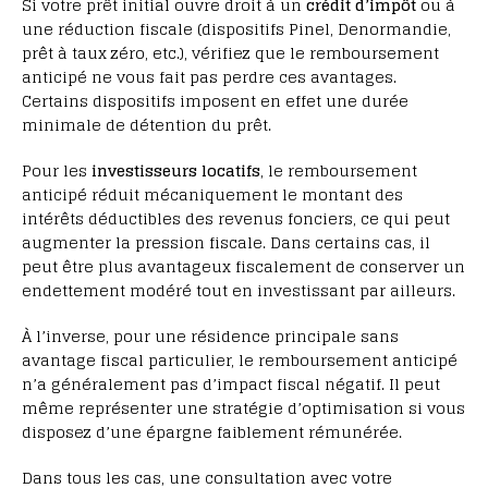
Si votre prêt initial ouvre droit à un
crédit d’impôt
ou à
une réduction fiscale (dispositifs Pinel, Denormandie,
prêt à taux zéro, etc.), vérifiez que le remboursement
anticipé ne vous fait pas perdre ces avantages.
Certains dispositifs imposent en effet une durée
minimale de détention du prêt.
Pour les
investisseurs locatifs
, le remboursement
anticipé réduit mécaniquement le montant des
intérêts déductibles des revenus fonciers, ce qui peut
augmenter la pression fiscale. Dans certains cas, il
peut être plus avantageux fiscalement de conserver un
endettement modéré tout en investissant par ailleurs.
À l’inverse, pour une résidence principale sans
avantage fiscal particulier, le remboursement anticipé
n’a généralement pas d’impact fiscal négatif. Il peut
même représenter une stratégie d’optimisation si vous
disposez d’une épargne faiblement rémunérée.
Dans tous les cas, une consultation avec votre