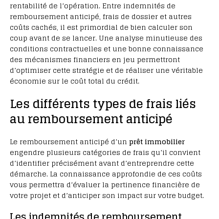
rentabilité de l’opération. Entre indemnités de
remboursement anticipé, frais de dossier et autres
coûts cachés, il est primordial de bien calculer son
coup avant de se lancer. Une analyse minutieuse des
conditions contractuelles et une bonne connaissance
des mécanismes financiers en jeu permettront
d’optimiser cette stratégie et de réaliser une véritable
économie sur le coût total du crédit.
Les différents types de frais liés
au remboursement anticipé
Le remboursement anticipé d’un
prêt immobilier
engendre plusieurs catégories de frais qu’il convient
d’identifier précisément avant d’entreprendre cette
démarche. La connaissance approfondie de ces coûts
vous permettra d’évaluer la pertinence financière de
votre projet et d’anticiper son impact sur votre budget.
Les indemnités de remboursement