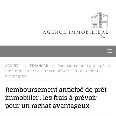
ACCUEIL
FINANCER
Remboursement anticipé de
prêt immobilier : les frais à prévoir pour un rachat
avantageux
Remboursement anticipé de prêt
immobilier : les frais à prévoir
pour un rachat avantageux