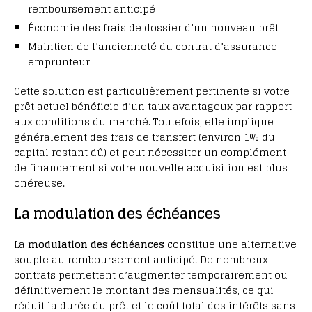
remboursement anticipé
Économie des frais de dossier d’un nouveau prêt
Maintien de l’ancienneté du contrat d’assurance
emprunteur
Cette solution est particulièrement pertinente si votre
prêt actuel bénéficie d’un taux avantageux par rapport
aux conditions du marché. Toutefois, elle implique
généralement des frais de transfert (environ 1% du
capital restant dû) et peut nécessiter un complément
de financement si votre nouvelle acquisition est plus
onéreuse.
La modulation des échéances
La
modulation des échéances
constitue une alternative
souple au remboursement anticipé. De nombreux
contrats permettent d’augmenter temporairement ou
définitivement le montant des mensualités, ce qui
réduit la durée du prêt et le coût total des intérêts sans