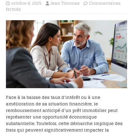
octobre 6, 2025
Jean Timones
Commentaires
fermés
Face à la baisse des taux d’intérêt ou à une
amélioration de sa situation financière, le
remboursement anticipé d’un prêt immobilier peut
représenter une opportunité économique
substantielle. Toutefois, cette démarche implique des
frais qui peuvent significativement impacter la