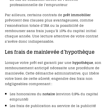
professionnelle de l’emprunteur
Par ailleurs, certains contrats de
prêt immobilier
prévoient des clauses plus avantageuses, comme
l’exonération totale d’IRA ou la possibilité de
rembourser sans frais jusqu’à 10% du capital initial
chaque année. Une lecture attentive de votre contrat
s’avère donc indispensable.
Les frais de mainlevée d’hypothèque
Lorsque votre prêt est garanti par une
hypothèque
, son
remboursement anticipé nécessite une procédure de
mainlevée. Cette démarche administrative, qui libère
votre bien de cette sûreté, engendre des frais non
négligeables comprenant :
Les honoraires du
notaire
(environ 0,8% du capital
emprunté)
Les frais de publication au service de la publicité