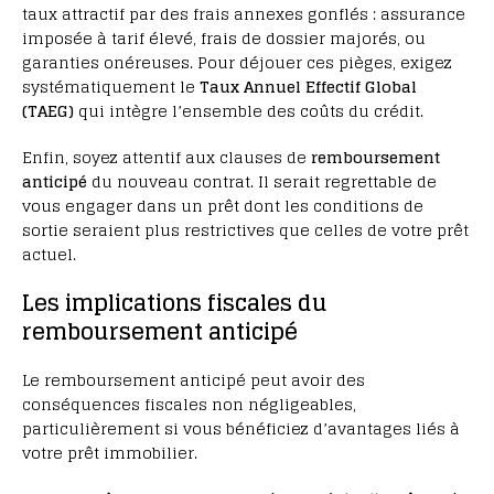
taux attractif par des frais annexes gonflés : assurance
imposée à tarif élevé, frais de dossier majorés, ou
garanties onéreuses. Pour déjouer ces pièges, exigez
systématiquement le
Taux Annuel Effectif Global
(TAEG)
qui intègre l’ensemble des coûts du crédit.
Enfin, soyez attentif aux clauses de
remboursement
anticipé
du nouveau contrat. Il serait regrettable de
vous engager dans un prêt dont les conditions de
sortie seraient plus restrictives que celles de votre prêt
actuel.
Les implications fiscales du
remboursement anticipé
Le remboursement anticipé peut avoir des
conséquences fiscales non négligeables,
particulièrement si vous bénéficiez d’avantages liés à
votre prêt immobilier.