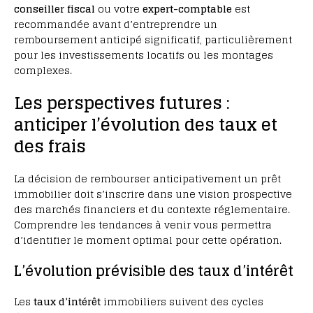
conseiller fiscal
ou votre
expert-comptable
est
recommandée avant d’entreprendre un
remboursement anticipé significatif, particulièrement
pour les investissements locatifs ou les montages
complexes.
Les perspectives futures :
anticiper l’évolution des taux et
des frais
La décision de rembourser anticipativement un prêt
immobilier doit s’inscrire dans une vision prospective
des marchés financiers et du contexte réglementaire.
Comprendre les tendances à venir vous permettra
d’identifier le moment optimal pour cette opération.
L’évolution prévisible des taux d’intérêt
Les
taux d’intérêt
immobiliers suivent des cycles