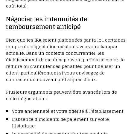
coût total.
Négocier les indemnités de
remboursement anticipé
Bien que les
IRA
soient plafonnées par la loi, certaines
marges de négociation existent avec votre
banque
actuelle. Dans un contexte concurrentiel, les
établissements bancaires peuvent parfois accepter de
réduire ou d’annuler ces pénalités pour fidéliser un
client, particulièrement si vous envisagez de
contracter un nouveau prêt auprès d’eux.
Plusieurs arguments peuvent être avancés lors de
cette négociation :
Votre ancienneté et votre fidélité à l’établissement
L’absence d’incidents de paiement sur votre
historique
La possibilité de souscrire d’autres produits