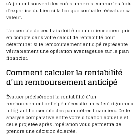
s’ajoutent souvent des coûts annexes comme les frais
d’expertise du bien si la banque souhaite réévaluer sa
valeur.
L’ensemble de ces frais doit être minutieusement pris
en compte dans votre calcul de rentabilité pour
déterminer si le remboursement anticipé représente
véritablement une opération avantageuse sur le plan
financier.
Comment calculer la rentabilité
d’un remboursement anticipé
Évaluer précisément la rentabilité d’un
remboursement anticipé nécessite un calcul rigoureux
intégrant l’ensemble des paramètres financiers. Cette
analyse comparative entre votre situation actuelle et
celle projetée après l’opération vous permettra de
prendre une décision éclairée.