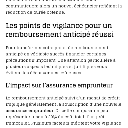
communiquera alors un nouvel échéancier reflétant la
réduction de durée obtenue.
Les points de vigilance pour un
remboursement anticipé réussi
Pour transformer votre projet de remboursement
anticipé en véritable succès financier, certaines
précautions s’imposent. Une attention particulière à
plusieurs aspects techniques et juridiques vous
évitera des déconvenues coûteuses.
L’impact sur l’assurance emprunteur
Le remboursement anticipé suivi d’un rachat de crédit
implique généralement la souscription d’une nouvelle
assurance emprunteur
. Or, cette composante peut
représenter jusqu’à 30% du coût total d’un prêt
immobilier. Plusieurs facteurs méritent votre vigilance