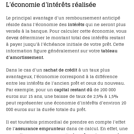
L’économie d’intérêts réalisée
Le principal avantage d’un remboursement anticipé
réside dans l’économie des
intérêts
qui ne seront plus
versés à la banque. Pour calculer cette économie, vous
devez déterminer le montant total des intérêts restant
à payer jusqu’à l’échéance initiale de votre prêt. Cette
information figure généralement sur votre
tableau
d’amortissement
.
Dans le cas d’un
rachat de crédit
à un taux plus
avantageux, l’économie correspond à la différence
entre les intérêts de l’ancien prêt et ceux du nouveau.
Par exemple, pour un
capital restant dû
de 200 000
euros sur 15 ans, une baisse de taux de 2,5% à 1,5%
peut représenter une économie d’intérêts d’environ 20
000 euros sur la durée totale du prêt.
Il est toutefois primordial de prendre en compte l’effet
de l’
assurance emprunteur
dans ce calcul. En effet, une