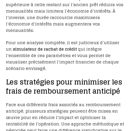
supérieure à celle restant sur l’ancien prêt réduira vos
mensualités mais limitera l’économie d’intérêts. À
l’inverse, une durée raccourcie maximisera
l’économie d’intérêts mais augmentera vos
mensualités.
Pour une analyse complète, il est judicieux d’utiliser
un
simulateur de rachat de crédit
qui intègre
l’ensemble de ces paramètres et vous permet de
visualiser précisément l’impact financier de chaque
scénario envisagé.
Les stratégies pour minimiser les
frais de remboursement anticipé
Face aux différents frais associés au remboursement
anticipé, plusieurs stratégies peuvent être mises en
œuvre pour en réduire l’impact et optimiser la
rentabilité de l’opération. Une approche méthodique et
négociée peut faire une différence significative sur le