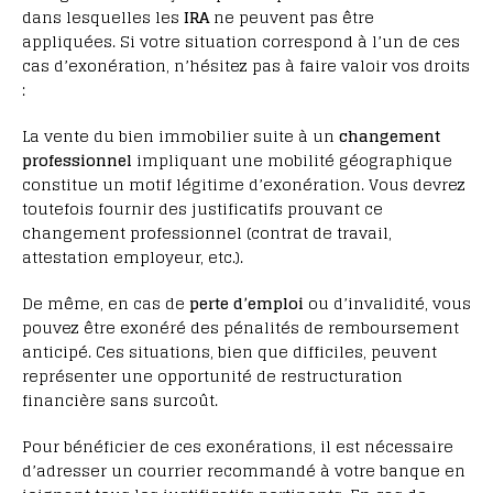
dans lesquelles les
IRA
ne peuvent pas être
appliquées. Si votre situation correspond à l’un de ces
cas d’exonération, n’hésitez pas à faire valoir vos droits
:
La vente du bien immobilier suite à un
changement
professionnel
impliquant une mobilité géographique
constitue un motif légitime d’exonération. Vous devrez
toutefois fournir des justificatifs prouvant ce
changement professionnel (contrat de travail,
attestation employeur, etc.).
De même, en cas de
perte d’emploi
ou d’invalidité, vous
pouvez être exonéré des pénalités de remboursement
anticipé. Ces situations, bien que difficiles, peuvent
représenter une opportunité de restructuration
financière sans surcoût.
Pour bénéficier de ces exonérations, il est nécessaire
d’adresser un courrier recommandé à votre banque en