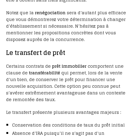
Notez que la
renégociation
sera d’autant plus efficace
que vous démontrerez votre détermination à changer
d’établissement si nécessaire. N’hésitez pas à
mentionner les propositions concrètes dont vous
disposez auprès de la concurrence.
Le transfert de prêt
Certains contrats de
prêt immobilier
comportent une
clause de
transférabilité
qui permet, lors de la vente
d’un bien, de conserver le prêt pour financer une
nouvelle acquisition. Cette option peu connue peut
s’avérer extrêmement avantageuse dans un contexte
de remontée des taux.
Le transfert présente plusieurs avantages majeurs :
Conservation des conditions de taux du prêt initial
Absence d’IRA puisqu’il ne s’agit pas d’un