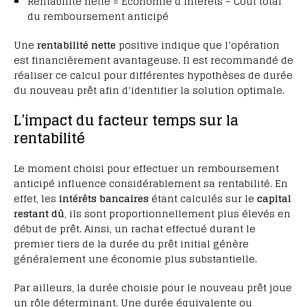
Rentabilité nette = Économie d’intérêts – Coût total
du remboursement anticipé
Une
rentabilité nette
positive indique que l’opération
est financièrement avantageuse. Il est recommandé de
réaliser ce calcul pour différentes hypothèses de durée
du nouveau prêt afin d’identifier la solution optimale.
L’impact du facteur temps sur la
rentabilité
Le moment choisi pour effectuer un remboursement
anticipé influence considérablement sa rentabilité. En
effet, les
intérêts bancaires
étant calculés sur le
capital
restant dû
, ils sont proportionnellement plus élevés en
début de prêt. Ainsi, un rachat effectué durant le
premier tiers de la durée du prêt initial génère
généralement une économie plus substantielle.
Par ailleurs, la durée choisie pour le nouveau prêt joue
un rôle déterminant. Une durée équivalente ou