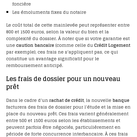
foncière
Les émoluments fixes du notaire
Le coût total de cette mainlevée peut représenter entre
800 et 1500 euros, selon la valeur du bien et la
complexité du dossier. À noter que si votre garantie est
une
caution bancaire
(comme celle du
Crédit Logement
par exemple), ces frais ne s’appliquent pas, ce qui
constitue un avantage significatif pour le
remboursement anticipé.
Les frais de dossier pour un nouveau
prêt
Dans le cadre d’un
rachat de crédit
, la nouvelle
banque
facturera des frais de dossier pour l’étude et la mise en
place du nouveau prêt. Ces frais varient généralement
entre 500 et 1500 euros selon les établissements et
peuvent parfois être négociés, particulièrement en
période de forte concurrence interbancaire. À ces frais