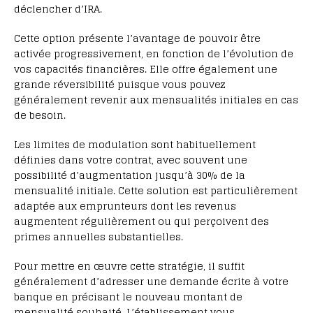
déclencher d’IRA.
Cette option présente l’avantage de pouvoir être
activée progressivement, en fonction de l’évolution de
vos capacités financières. Elle offre également une
grande réversibilité puisque vous pouvez
généralement revenir aux mensualités initiales en cas
de besoin.
Les limites de modulation sont habituellement
définies dans votre contrat, avec souvent une
possibilité d’augmentation jusqu’à 30% de la
mensualité initiale. Cette solution est particulièrement
adaptée aux emprunteurs dont les revenus
augmentent régulièrement ou qui perçoivent des
primes annuelles substantielles.
Pour mettre en œuvre cette stratégie, il suffit
généralement d’adresser une demande écrite à votre
banque en précisant le nouveau montant de
mensualité souhaité. L’établissement vous