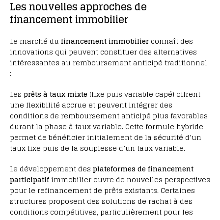
Les nouvelles approches de
financement immobilier
Le marché du
financement immobilier
connaît des
innovations qui peuvent constituer des alternatives
intéressantes au remboursement anticipé traditionnel
:
Les
prêts à taux mixte
(fixe puis variable capé) offrent
une flexibilité accrue et peuvent intégrer des
conditions de remboursement anticipé plus favorables
durant la phase à taux variable. Cette formule hybride
permet de bénéficier initialement de la sécurité d’un
taux fixe puis de la souplesse d’un taux variable.
Le développement des
plateformes de financement
participatif
immobilier ouvre de nouvelles perspectives
pour le refinancement de prêts existants. Certaines
structures proposent des solutions de rachat à des
conditions compétitives, particulièrement pour les