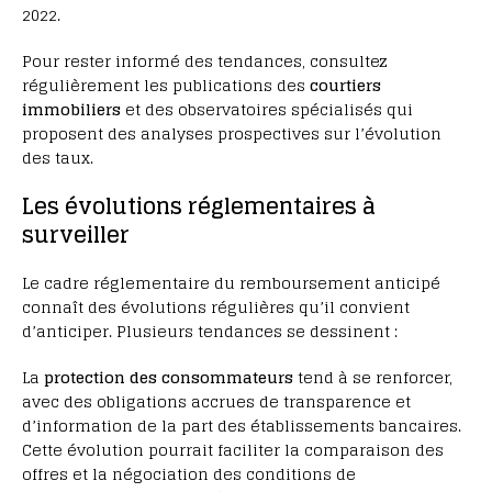
2022.
Pour rester informé des tendances, consultez
régulièrement les publications des
courtiers
immobiliers
et des observatoires spécialisés qui
proposent des analyses prospectives sur l’évolution
des taux.
Les évolutions réglementaires à
surveiller
Le cadre réglementaire du remboursement anticipé
connaît des évolutions régulières qu’il convient
d’anticiper. Plusieurs tendances se dessinent :
La
protection des consommateurs
tend à se renforcer,
avec des obligations accrues de transparence et
d’information de la part des établissements bancaires.
Cette évolution pourrait faciliter la comparaison des
offres et la négociation des conditions de