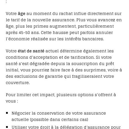
:
Votre
âge
au moment du rachat influe directement sur
le tarif de la nouvelle assurance. Plus vous avancez en
âge, plus les primes augmentent, particulièrement
après 45-50 ans. Cette hausse peut parfois annuler
l’économie réalisée sur les intérêts bancaires.
Votre
état de santé
actuel détermine également les
conditions d’acceptation et de tarification. Si votre
santé s’est dégradée depuis la souscription du prêt
initial, vous pourriez faire face à des surprimes, voire à
des exclusions de garantie qui fragiliseraient votre
couverture.
Pour limiter cet impact, plusieurs options s’offrent à
vous :
Négocier la conservation de votre assurance
actuelle (possible dans certains cas)
Utiliser votre droit à la délégation d’assurance pour