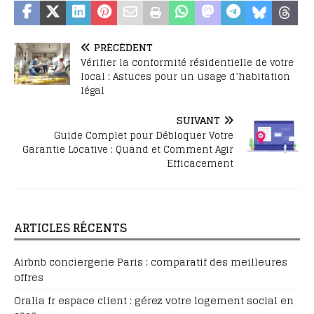
PRÉCÉDENT
Vérifier la conformité résidentielle de votre
local : Astuces pour un usage d’habitation
légal
SUIVANT
Guide Complet pour Débloquer Votre
Garantie Locative : Quand et Comment Agir
Efficacement
ARTICLES RÉCENTS
Airbnb conciergerie Paris : comparatif des meilleures
offres
Oralia fr espace client : gérez votre logement social en