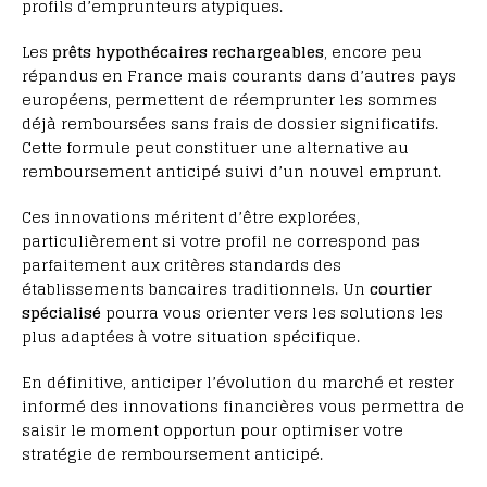
profils d’emprunteurs atypiques.
Les
prêts hypothécaires rechargeables
, encore peu
répandus en France mais courants dans d’autres pays
européens, permettent de réemprunter les sommes
déjà remboursées sans frais de dossier significatifs.
Cette formule peut constituer une alternative au
remboursement anticipé suivi d’un nouvel emprunt.
Ces innovations méritent d’être explorées,
particulièrement si votre profil ne correspond pas
parfaitement aux critères standards des
établissements bancaires traditionnels. Un
courtier
spécialisé
pourra vous orienter vers les solutions les
plus adaptées à votre situation spécifique.
En définitive, anticiper l’évolution du marché et rester
informé des innovations financières vous permettra de
saisir le moment opportun pour optimiser votre
stratégie de remboursement anticipé.