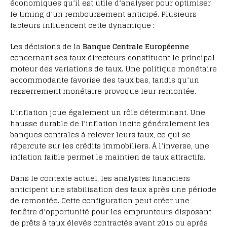
économiques qu’il est utile d’analyser pour optimiser
le timing d’un remboursement anticipé. Plusieurs
facteurs influencent cette dynamique :
Les décisions de la
Banque Centrale Européenne
concernant ses taux directeurs constituent le principal
moteur des variations de taux. Une politique monétaire
accommodante favorise des taux bas, tandis qu’un
resserrement monétaire provoque leur remontée.
L’inflation joue également un rôle déterminant. Une
hausse durable de l’inflation incite généralement les
banques centrales à relever leurs taux, ce qui se
répercute sur les crédits immobiliers. À l’inverse, une
inflation faible permet le maintien de taux attractifs.
Dans le contexte actuel, les analystes financiers
anticipent une stabilisation des taux après une période
de remontée. Cette configuration peut créer une
fenêtre d’opportunité pour les emprunteurs disposant
de prêts à taux élevés contractés avant 2015 ou après