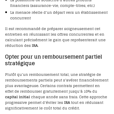
financiers (assurance-vie, compte-titres, etc.)
La menace réelle d’un départ vers un établissement
concurrent
Il est recommandé de préparer soigneusement cet
entretien en réunissant les offres concurrentes et en
calculant précisément le gain que représenterait une
réduction des
IRA
.
Opter pour un remboursement partiel
stratégique
Plutôt qu’un remboursement total, une stratégie de
remboursements partiels peut s’avérer financièrement
plus avantageuse. Certains contrats permettent en
effet de rembourser gratuitement jusqu’à 10% du
capital initial
chaque année sans frais. Cette approche
progressive permet d’éviter les
IRA
tout en réduisant
significativement le coût total du crédit.