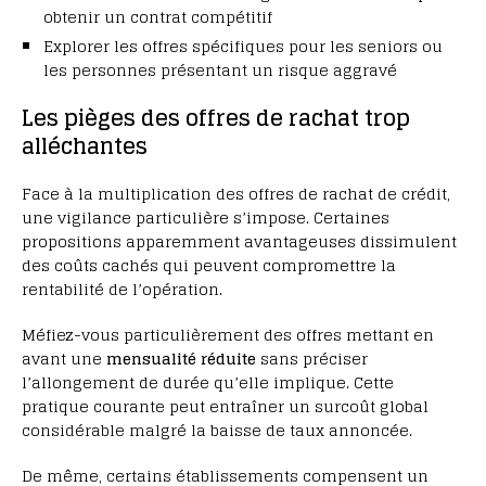
obtenir un contrat compétitif
Explorer les offres spécifiques pour les seniors ou
les personnes présentant un risque aggravé
Les pièges des offres de rachat trop
alléchantes
Face à la multiplication des offres de rachat de crédit,
une vigilance particulière s’impose. Certaines
propositions apparemment avantageuses dissimulent
des coûts cachés qui peuvent compromettre la
rentabilité de l’opération.
Méfiez-vous particulièrement des offres mettant en
avant une
mensualité réduite
sans préciser
l’allongement de durée qu’elle implique. Cette
pratique courante peut entraîner un surcoût global
considérable malgré la baisse de taux annoncée.
De même, certains établissements compensent un