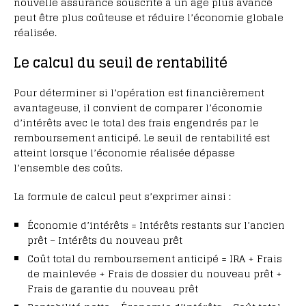
nouvelle assurance souscrite à un âge plus avancé
peut être plus coûteuse et réduire l’économie globale
réalisée.
Le calcul du seuil de rentabilité
Pour déterminer si l’opération est financièrement
avantageuse, il convient de comparer l’économie
d’intérêts avec le total des frais engendrés par le
remboursement anticipé. Le seuil de rentabilité est
atteint lorsque l’économie réalisée dépasse
l’ensemble des coûts.
La formule de calcul peut s’exprimer ainsi :
Économie d’intérêts = Intérêts restants sur l’ancien
prêt – Intérêts du nouveau prêt
Coût total du remboursement anticipé = IRA + Frais
de mainlevée + Frais de dossier du nouveau prêt +
Frais de garantie du nouveau prêt