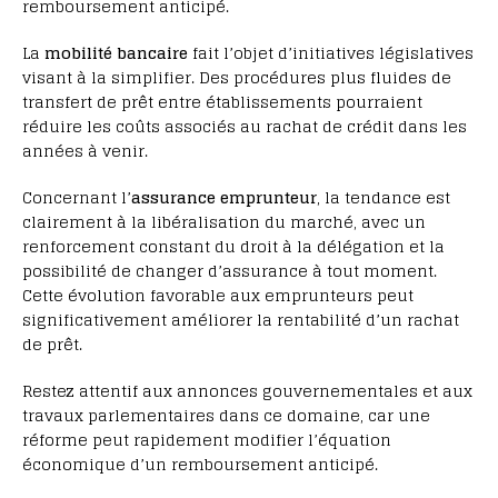
remboursement anticipé.
La
mobilité bancaire
fait l’objet d’initiatives législatives
visant à la simplifier. Des procédures plus fluides de
transfert de prêt entre établissements pourraient
réduire les coûts associés au rachat de crédit dans les
années à venir.
Concernant l’
assurance emprunteur
, la tendance est
clairement à la libéralisation du marché, avec un
renforcement constant du droit à la délégation et la
possibilité de changer d’assurance à tout moment.
Cette évolution favorable aux emprunteurs peut
significativement améliorer la rentabilité d’un rachat
de prêt.
Restez attentif aux annonces gouvernementales et aux
travaux parlementaires dans ce domaine, car une
réforme peut rapidement modifier l’équation
économique d’un remboursement anticipé.