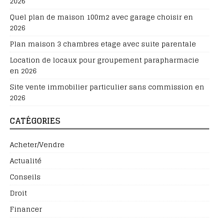
2026
Quel plan de maison 100m2 avec garage choisir en
2026
Plan maison 3 chambres etage avec suite parentale
Location de locaux pour groupement parapharmacie
en 2026
Site vente immobilier particulier sans commission en
2026
CATÉGORIES
Acheter/Vendre
Actualité
Conseils
Droit
Financer