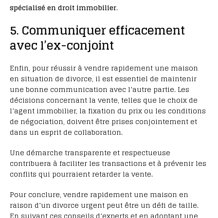
spécialisé en droit immobilier
.
5. Communiquer efficacement
avec l’ex-conjoint
Enfin, pour réussir à vendre rapidement une maison
en situation de divorce, il est essentiel de maintenir
une bonne communication avec l’autre partie. Les
décisions concernant la vente, telles que le choix de
l’agent immobilier, la fixation du prix ou les conditions
de négociation, doivent être prises conjointement et
dans un esprit de collaboration.
Une démarche transparente et respectueuse
contribuera à faciliter les transactions et à prévenir les
conflits qui pourraient retarder la vente.
Pour conclure, vendre rapidement une maison en
raison d’un divorce urgent peut être un défi de taille.
En suivant ces conseils d’experts et en adoptant une