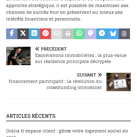
approche stratégique, il est possible de maximiser ses
chances de succès tout en préservant au mieux ses
intérêts financiers et personnels.
PRÉCÉDENT
Exonérations immobilières : la plus-value
sur résidence principale décryptée
SUIVANT
Financement participatif : La révolution du
crowdfunding immobilier
ARTICLES RÉCENTS
Oralia fr espace client : gérez votre logement social en