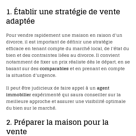
1. Établir une stratégie de vente
adaptée
Pour vendre rapidement une maison en raison d’un
divorce, il est important de définir une stratégie
efficace en tenant compte du marché local, de l’état du
bien et des contraintes liées au divorce. Il convient
notamment de fixer un prix réaliste dès le départ, en se
basant sur des
comparables
et en prenant en compte
la situation d’urgence.
Il peut être judicieux de faire appel à un
agent
immobilier
expérimenté qui saura conseiller sur la
meilleure approche et assurer une visibilité optimale
du bien sur le marché.
2. Préparer la maison pour la
vente