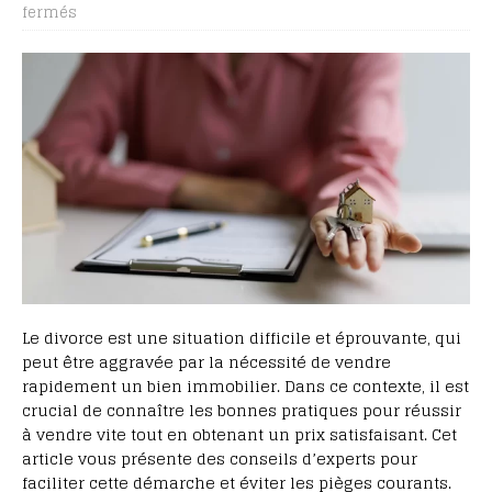
fermés
Le divorce est une situation difficile et éprouvante, qui
peut être aggravée par la nécessité de vendre
rapidement un bien immobilier. Dans ce contexte, il est
crucial de connaître les bonnes pratiques pour réussir
à vendre vite tout en obtenant un prix satisfaisant. Cet
article vous présente des conseils d’experts pour
faciliter cette démarche et éviter les pièges courants.