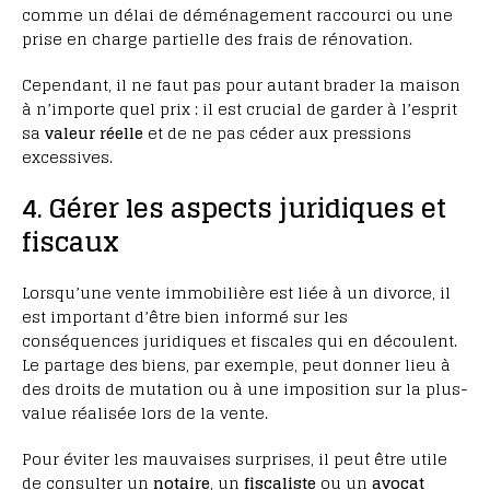
comme un délai de déménagement raccourci ou une
prise en charge partielle des frais de rénovation.
Cependant, il ne faut pas pour autant brader la maison
à n’importe quel prix : il est crucial de garder à l’esprit
sa
valeur réelle
et de ne pas céder aux pressions
excessives.
4. Gérer les aspects juridiques et
fiscaux
Lorsqu’une vente immobilière est liée à un divorce, il
est important d’être bien informé sur les
conséquences juridiques et fiscales qui en découlent.
Le partage des biens, par exemple, peut donner lieu à
des droits de mutation ou à une imposition sur la plus-
value réalisée lors de la vente.
Pour éviter les mauvaises surprises, il peut être utile
de consulter un
notaire
, un
fiscaliste
ou un
avocat