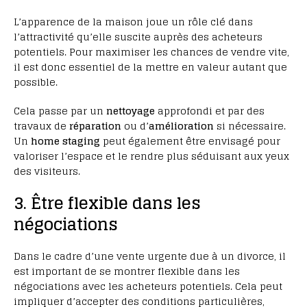
L’apparence de la maison joue un rôle clé dans
l’attractivité qu’elle suscite auprès des acheteurs
potentiels. Pour maximiser les chances de vendre vite,
il est donc essentiel de la mettre en valeur autant que
possible.
Cela passe par un
nettoyage
approfondi et par des
travaux de
réparation
ou d’
amélioration
si nécessaire.
Un
home staging
peut également être envisagé pour
valoriser l’espace et le rendre plus séduisant aux yeux
des visiteurs.
3. Être flexible dans les
négociations
Dans le cadre d’une vente urgente due à un divorce, il
est important de se montrer flexible dans les
négociations avec les acheteurs potentiels. Cela peut
impliquer d’accepter des conditions particulières,