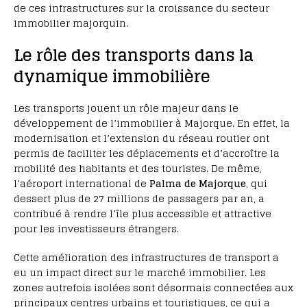
de ces infrastructures sur la croissance du secteur
immobilier majorquin.
Le rôle des transports dans la
dynamique immobilière
Les transports jouent un rôle majeur dans le
développement de l’immobilier à Majorque. En effet, la
modernisation et l’extension du réseau routier ont
permis de faciliter les déplacements et d’accroître la
mobilité des habitants et des touristes. De même,
l’aéroport international de
Palma de Majorque
, qui
dessert plus de 27 millions de passagers par an, a
contribué à rendre l’île plus accessible et attractive
pour les investisseurs étrangers.
Cette amélioration des infrastructures de transport a
eu un impact direct sur le marché immobilier. Les
zones autrefois isolées sont désormais connectées aux
principaux centres urbains et touristiques, ce qui a