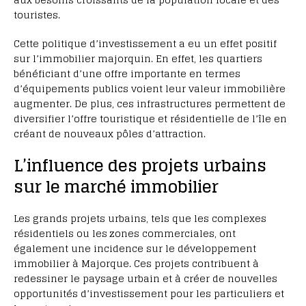
touristes.
Cette politique d’investissement a eu un effet positif
sur l’immobilier majorquin. En effet, les quartiers
bénéficiant d’une offre importante en termes
d’équipements publics voient leur valeur immobilière
augmenter. De plus, ces infrastructures permettent de
diversifier l’offre touristique et résidentielle de l’île en
créant de nouveaux pôles d’attraction.
L’influence des projets urbains
sur le marché immobilier
Les grands projets urbains, tels que les complexes
résidentiels ou les zones commerciales, ont
également une incidence sur le développement
immobilier à Majorque. Ces projets contribuent à
redessiner le paysage urbain et à créer de nouvelles
opportunités d’investissement pour les particuliers et