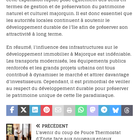
termes de gestion et de préservation du patrimoine
naturel et culturel majorquin. Il est donc essentiel que
les autorités locales continuent à soutenir le
développement durable de l’île afin de préserver son
attractivité à long terme.
En résumé, l’influence des infrastructures sur le
développement immobilier à Majorque est indéniable.
Les transports modernisés, les équipements publics
renforcés et les grands projets urbains ont tous
contribué à dynamiser le marché et attirer davantage
d’investisseurs. Cependant, il est primordial de veiller
au respect du développement durable pour préserver
le patrimoine unique de cette île paradisiaque.
PRÉCÉDENT
L’avenir du coup de Pouce Thermostat
d’Engie face aux nouveaux enjeux