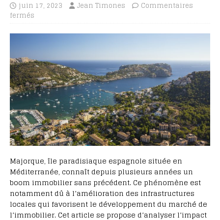
juin 17, 2023
Jean Timones
Commentaires
fermés
Majorque, île paradisiaque espagnole située en
Méditerranée, connaît depuis plusieurs années un
boom immobilier sans précédent. Ce phénomène est
notamment dû à l’amélioration des infrastructures
locales qui favorisent le développement du marché de
l’immobilier. Cet article se propose d’analyser l’impact