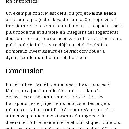
les entreprises.
Un exemple concret est celui du projet
Palma Beach
,
situé sur la plage de Playa de Palma. Ce projet vise à
transformer cette zone touristique en un espace urbain
plus moderne et durable, en intégrant des logements,
des commerces, des espaces verts et des équipements
publics. Cette initiative a déjà suscité l’intérêt de
nombreux investisseurs et devrait contribuer à
dynamiser le marché immobilier local.
Conclusion
En définitive, l’amélioration des infrastructures à
Majorque a joué un rôle déterminant dans la
croissance du secteur immobilier sur l’île. Les
transports, les équipements publics et les projets
urbains ont ainsi contribué à rendre Majorque plus
attractive pour les investisseurs étrangers et à
diversifier l’offre résidentielle et touristique. Toutefois,
cette expansion rapide pose également des défis en