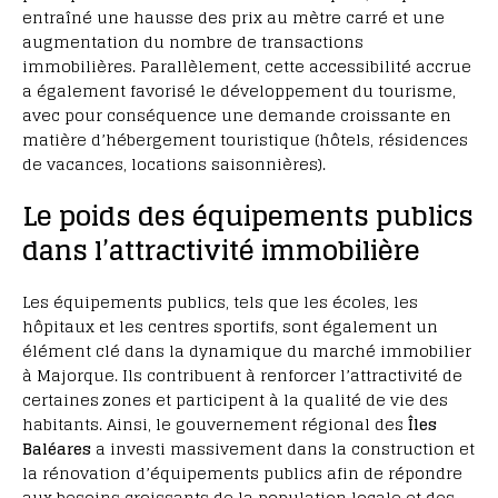
entraîné une hausse des prix au mètre carré et une
augmentation du nombre de transactions
immobilières. Parallèlement, cette accessibilité accrue
a également favorisé le développement du tourisme,
avec pour conséquence une demande croissante en
matière d’hébergement touristique (hôtels, résidences
de vacances, locations saisonnières).
Le poids des équipements publics
dans l’attractivité immobilière
Les équipements publics, tels que les écoles, les
hôpitaux et les centres sportifs, sont également un
élément clé dans la dynamique du marché immobilier
à Majorque. Ils contribuent à renforcer l’attractivité de
certaines zones et participent à la qualité de vie des
habitants. Ainsi, le gouvernement régional des
Îles
Baléares
a investi massivement dans la construction et
la rénovation d’équipements publics afin de répondre
aux besoins croissants de la population locale et des