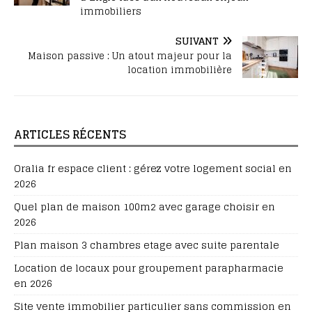
immobiliers
SUIVANT
Maison passive : Un atout majeur pour la
location immobilière
ARTICLES RÉCENTS
Oralia fr espace client : gérez votre logement social en
2026
Quel plan de maison 100m2 avec garage choisir en
2026
Plan maison 3 chambres etage avec suite parentale
Location de locaux pour groupement parapharmacie
en 2026
Site vente immobilier particulier sans commission en