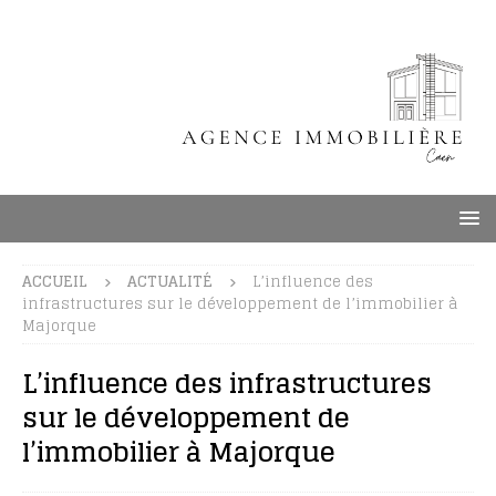
ACCUEIL
ACTUALITÉ
L’influence des
infrastructures sur le développement de l’immobilier à
Majorque
L’influence des infrastructures
sur le développement de
l’immobilier à Majorque