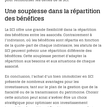
Une souplesse dans la répartition
des bénéfices
La SCI offre une grande flexibilité dans la répartition
des bénéfices entre les associés. Contrairement à
l’indivision, où les bénéfices sont répartis en fonction
de la quote-part de chaque indivisaire, les statuts de la
SCI peuvent prévoir une répartition différente des
bénéfices. Cette souplesse permet d’adapter la
répartition aux besoins et aux situations de chaque
associé.
En conclusion, l’achat d’un bien immobilier en SCI
présente de nombreux avantages pour les
investisseurs, tant sur le plan de la gestion que de la
fiscalité ou de la transmission du patrimoine. Choisir
cette solution peut ainsi s’avérer être un choix
stratégique pour optimiser son investissement