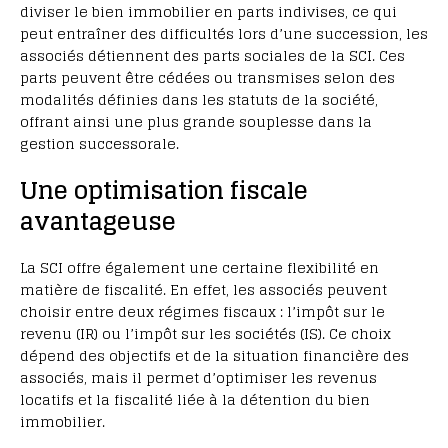
diviser le bien immobilier en parts indivises, ce qui
peut entraîner des difficultés lors d’une succession, les
associés détiennent des parts sociales de la SCI. Ces
parts peuvent être cédées ou transmises selon des
modalités définies dans les statuts de la société,
offrant ainsi une plus grande souplesse dans la
gestion successorale.
Une optimisation fiscale
avantageuse
La SCI offre également une certaine flexibilité en
matière de fiscalité. En effet, les associés peuvent
choisir entre deux régimes fiscaux : l’impôt sur le
revenu (IR) ou l’impôt sur les sociétés (IS). Ce choix
dépend des objectifs et de la situation financière des
associés, mais il permet d’optimiser les revenus
locatifs et la fiscalité liée à la détention du bien
immobilier.