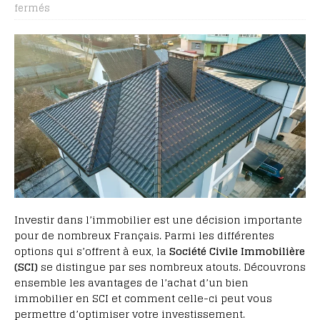
fermés
Investir dans l’immobilier est une décision importante
pour de nombreux Français. Parmi les différentes
options qui s’offrent à eux, la
Société Civile Immobilière
(SCI)
se distingue par ses nombreux atouts. Découvrons
ensemble les avantages de l’achat d’un bien
immobilier en SCI et comment celle-ci peut vous
permettre d’optimiser votre investissement.