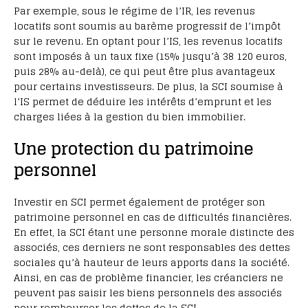
Par exemple, sous le régime de l’IR, les revenus
locatifs sont soumis au barème progressif de l’impôt
sur le revenu. En optant pour l’IS, les revenus locatifs
sont imposés à un taux fixe (15% jusqu’à 38 120 euros,
puis 28% au-delà), ce qui peut être plus avantageux
pour certains investisseurs. De plus, la SCI soumise à
l’IS permet de déduire les intérêts d’emprunt et les
charges liées à la gestion du bien immobilier.
Une protection du patrimoine
personnel
Investir en SCI permet également de protéger son
patrimoine personnel en cas de difficultés financières.
En effet, la SCI étant une personne morale distincte des
associés, ces derniers ne sont responsables des dettes
sociales qu’à hauteur de leurs apports dans la société.
Ainsi, en cas de problème financier, les créanciers ne
peuvent pas saisir les biens personnels des associés
pour rembourser les dettes de la SCI.