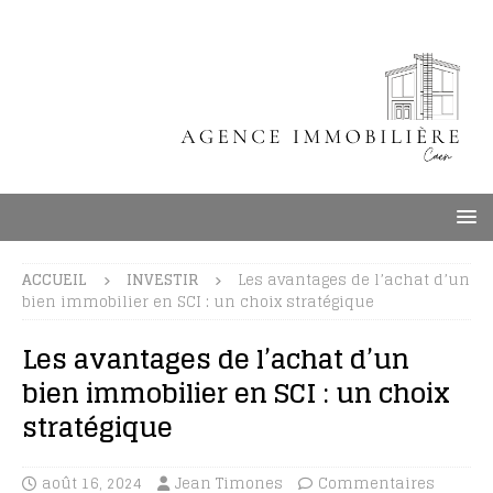
ACCUEIL
INVESTIR
Les avantages de l’achat d’un
bien immobilier en SCI : un choix stratégique
Les avantages de l’achat d’un
bien immobilier en SCI : un choix
stratégique
août 16, 2024
Jean Timones
Commentaires