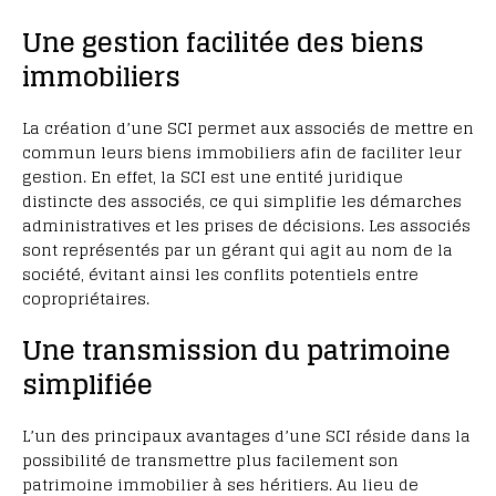
Une gestion facilitée des biens
immobiliers
La création d’une SCI permet aux associés de mettre en
commun leurs biens immobiliers afin de faciliter leur
gestion. En effet, la SCI est une entité juridique
distincte des associés, ce qui simplifie les démarches
administratives et les prises de décisions. Les associés
sont représentés par un gérant qui agit au nom de la
société, évitant ainsi les conflits potentiels entre
copropriétaires.
Une transmission du patrimoine
simplifiée
L’un des principaux avantages d’une SCI réside dans la
possibilité de transmettre plus facilement son
patrimoine immobilier à ses héritiers. Au lieu de