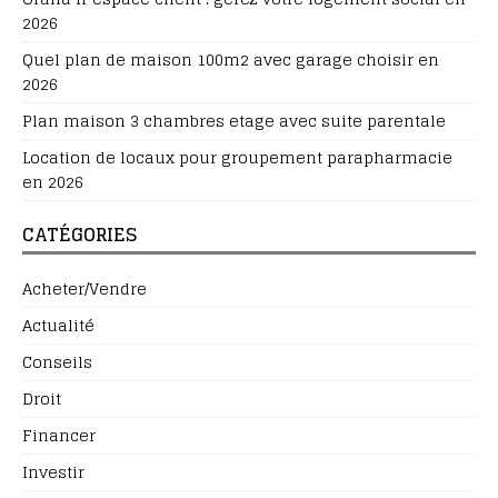
2026
Quel plan de maison 100m2 avec garage choisir en
2026
Plan maison 3 chambres etage avec suite parentale
Location de locaux pour groupement parapharmacie
en 2026
CATÉGORIES
Acheter/Vendre
Actualité
Conseils
Droit
Financer
Investir