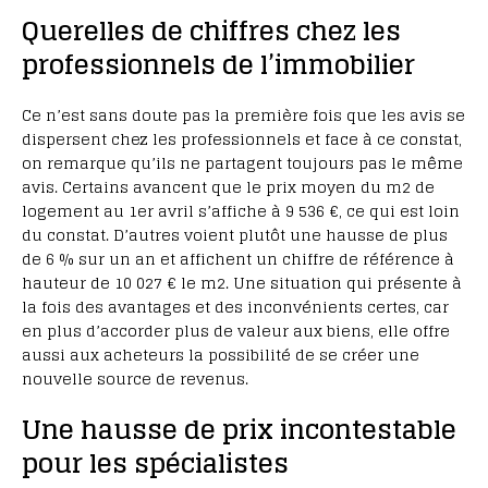
Querelles de chiffres chez les
professionnels de l’immobilier
Ce n’est sans doute pas la première fois que les avis se
dispersent chez les professionnels et face à ce constat,
on remarque qu’ils ne partagent toujours pas le même
avis. Certains avancent que le prix moyen du m2 de
logement au 1er avril s’affiche à 9 536 €, ce qui est loin
du constat. D’autres voient plutôt une hausse de plus
de 6 % sur un an et affichent un chiffre de référence à
hauteur de 10 027 € le m2. Une situation qui présente à
la fois des avantages et des inconvénients certes, car
en plus d’accorder plus de valeur aux biens, elle offre
aussi aux acheteurs la possibilité de se créer une
nouvelle source de revenus.
Une hausse de prix incontestable
pour les spécialistes