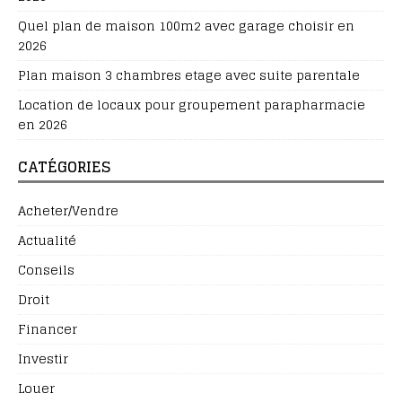
Quel plan de maison 100m2 avec garage choisir en
2026
Plan maison 3 chambres etage avec suite parentale
Location de locaux pour groupement parapharmacie
en 2026
CATÉGORIES
Acheter/Vendre
Actualité
Conseils
Droit
Financer
Investir
Louer