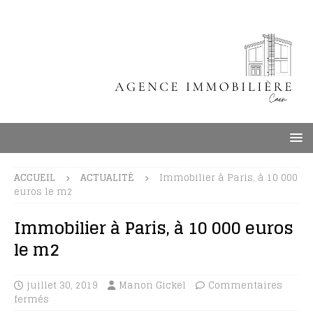
ACCUEIL
ACTUALITÉ
Immobilier à Paris, à 10 000
euros le m2
Immobilier à Paris, à 10 000 euros
le m2
juillet 30, 2019
Manon Gickel
Commentaires
fermés