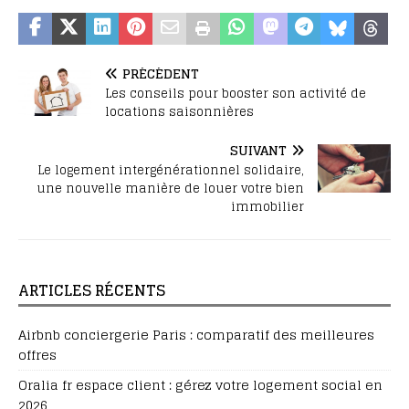
PRÉCÉDENT
Les conseils pour booster son activité de
locations saisonnières
SUIVANT
Le logement intergénérationnel solidaire,
une nouvelle manière de louer votre bien
immobilier
ARTICLES RÉCENTS
Airbnb conciergerie Paris : comparatif des meilleures
offres
Oralia fr espace client : gérez votre logement social en
2026