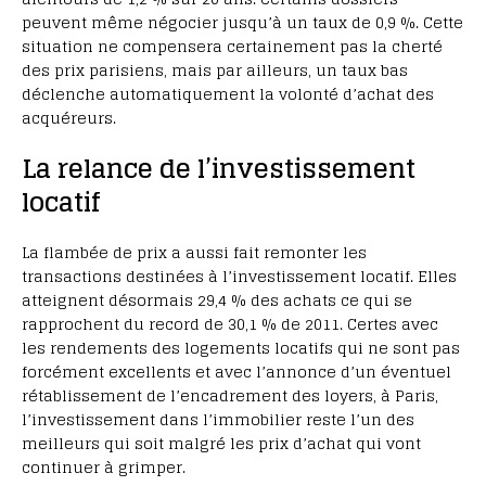
peuvent même négocier jusqu’à un taux de 0,9 %. Cette
situation ne compensera certainement pas la cherté
des prix parisiens, mais par ailleurs, un taux bas
déclenche automatiquement la volonté d’achat des
acquéreurs.
La relance de l’investissement
locatif
La flambée de prix a aussi fait remonter les
transactions destinées à l’investissement locatif. Elles
atteignent désormais 29,4 % des achats ce qui se
rapprochent du record de 30,1 % de 2011. Certes avec
les rendements des logements locatifs qui ne sont pas
forcément excellents et avec l’annonce d’un éventuel
rétablissement de l’encadrement des loyers, à Paris,
l’investissement dans l’immobilier reste l’un des
meilleurs qui soit malgré les prix d’achat qui vont
continuer à grimper.