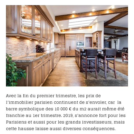
Avec la fin du premier trimestre, les prix de
l’immobilier parisien continuent de s’envoler, car la
barre symbolique des 10 000 € du m2 aurait même été
franchie au 1er trimestre. 2019, s’annonce fort pour les
Parisiens et aussi pour les grands investisseurs, mais
cette hausse laisse aussi diverses conséquences.