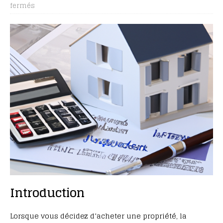
fermés
Introduction
Lorsque vous décidez d’acheter une propriété, la