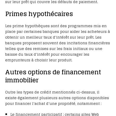
sur leur prêt qui couvre les défauts de paiement.
Primes hypothécaires
Les prime hypothèques sont des programmes mis en
place par certaines banques pour aider les acheteurs à
obtenir un meilleur taux d’intérêt sur leur prêt. Les
banques proposent souvent des incitations financières
telles que des remises sur les frais initiaux ou une
baisse du taux d’intérêt pour encourager les
emprunteurs à choisir leur produit.
Autres options de financement
immobilier
Outre les types de crédit mentionnés ci-dessus, il
existe également plusieurs autres options disponibles
pour financer l’achat d’une propriété, notamment :
Le financement participatif : certains sites Web