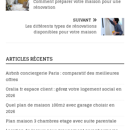
Comment préparer votre maison pour une
rénovation
SUIVANT
Les différents types de rénovations
disponibles pour votre maison
ARTICLES RÉCENTS
Airbnb conciergerie Paris : comparatif des meilleures
offres
Oralia fr espace client : gérez votre logement social en
2026
Quel plan de maison 100m2 avec garage choisir en
2026
Plan maison 3 chambres etage avec suite parentale