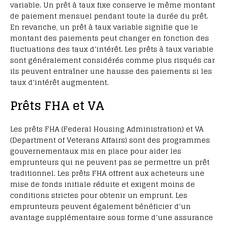
variable. Un prêt à taux fixe conserve le même montant
de paiement mensuel pendant toute la durée du prêt.
En revanche, un prêt à taux variable signifie que le
montant des paiements peut changer en fonction des
fluctuations des taux d’intérêt. Les prêts à taux variable
sont généralement considérés comme plus risqués car
ils peuvent entraîner une hausse des paiements si les
taux d’intérêt augmentent.
Prêts FHA et VA
Les prêts FHA (Federal Housing Administration) et VA
(Department of Veterans Affairs) sont des programmes
gouvernementaux mis en place pour aider les
emprunteurs qui ne peuvent pas se permettre un prêt
traditionnel. Les prêts FHA offrent aux acheteurs une
mise de fonds initiale réduite et exigent moins de
conditions strictes pour obtenir un emprunt. Les
emprunteurs peuvent également bénéficier d’un
avantage supplémentaire sous forme d’une assurance