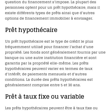
question du financement s’impose. La plupart des
personnes optent pour un prêt hypothécaire, mais il
existe différents types de prêts ainsi que d’autres
options de financement immobilier à envisager.
Prêt hypothécaire
Un prêt hypothécaire est le type de crédit le plus
fréquemment utilisé pour financer l’achat d’une
propriété. Les fonds sont généralement fournis par une
banque ou une autre institution financière et sont
garantis par la propriété elle-même. Les prêts
hypothécaires peuvent varier en termes de taux
d’intérêt, de paiements mensuels et d’autres
conditions. La durée des prêts hypothécaires est
généralement comprise entre 5 et 30 ans.
Prêt à taux fixe ou variable
Les prêts hypothécaires peuvent être à taux fixe ou