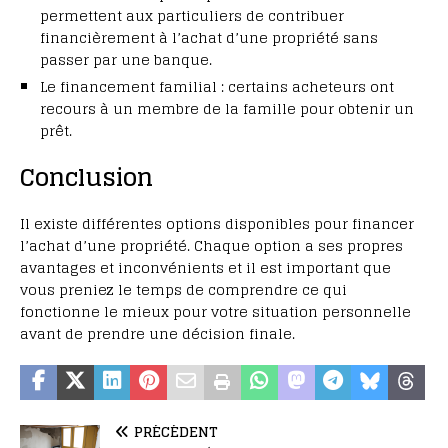
permettent aux particuliers de contribuer
financièrement à l’achat d’une propriété sans
passer par une banque.
Le financement familial : certains acheteurs ont
recours à un membre de la famille pour obtenir un
prêt.
Conclusion
Il existe différentes options disponibles pour financer
l’achat d’une propriété. Chaque option a ses propres
avantages et inconvénients et il est important que
vous preniez le temps de comprendre ce qui
fonctionne le mieux pour votre situation personnelle
avant de prendre une décision finale.
PRÉCÉDENT