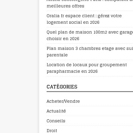
meilleures offres
Oralia fr espace client : gérez votre
logement social en 2026
Quel plan de maison 100m2 avec garag
choisir en 2026
Plan maison 3 chambres etage avec sui
parentale
Location de locaux pour groupement
parapharmacie en 2026
CATÉGORIES
Acheter/Vendre
Actualité
Conseils
Droit