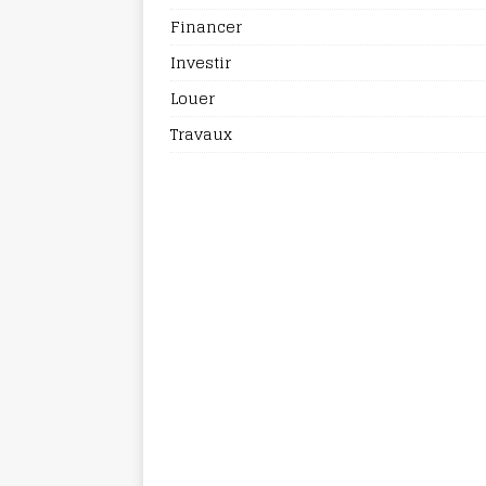
Financer
Investir
Louer
Travaux