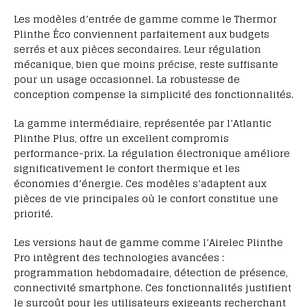
Les modèles d’entrée de gamme comme le Thermor
Plinthe Éco conviennent parfaitement aux budgets
serrés et aux pièces secondaires. Leur régulation
mécanique, bien que moins précise, reste suffisante
pour un usage occasionnel. La robustesse de
conception compense la simplicité des fonctionnalités.
La gamme intermédiaire, représentée par l’Atlantic
Plinthe Plus, offre un excellent compromis
performance-prix. La régulation électronique améliore
significativement le confort thermique et les
économies d’énergie. Ces modèles s’adaptent aux
pièces de vie principales où le confort constitue une
priorité.
Les versions haut de gamme comme l’Airelec Plinthe
Pro intègrent des technologies avancées :
programmation hebdomadaire, détection de présence,
connectivité smartphone. Ces fonctionnalités justifient
le surcoût pour les utilisateurs exigeants recherchant