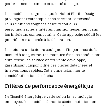
performance maximale et facilité d’usage.
Les modèles design tels que le Noirot Plinthe Design
privilégient l’esthétique sans sacrifier l’efficacité.
Leurs finitions soignées et leurs couleurs
personnalisables s’intègrent harmonieusement dans
les intérieurs contemporains. Cette approche séduit les
propriétaires attachés à la décoration.
Les retours utilisateurs soulignent l’importance de la
fiabilité à long terme. Les marques établies bénéficient
d’un réseau de service après-vente développé,
garantissant disponibilité des pièces détachées et
interventions rapides. Cette dimension mérite
considération lors de l’achat.
Critères de performance énergétique
L’efficacité énergétique varie selon la technologie
employée. Les modèles à inertie sèche maintiennent