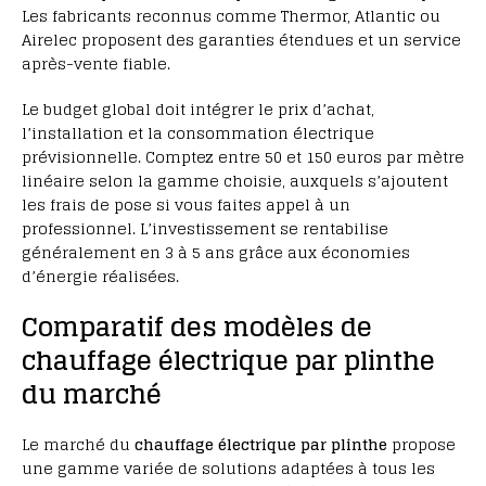
Les fabricants reconnus comme Thermor, Atlantic ou
Airelec proposent des garanties étendues et un service
après-vente fiable.
Le budget global doit intégrer le prix d’achat,
l’installation et la consommation électrique
prévisionnelle. Comptez entre 50 et 150 euros par mètre
linéaire selon la gamme choisie, auxquels s’ajoutent
les frais de pose si vous faites appel à un
professionnel. L’investissement se rentabilise
généralement en 3 à 5 ans grâce aux économies
d’énergie réalisées.
Comparatif des modèles de
chauffage électrique par plinthe
du marché
Le marché du
chauffage électrique par plinthe
propose
une gamme variée de solutions adaptées à tous les