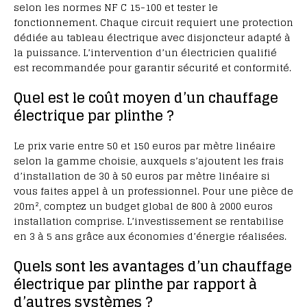
selon les normes NF C 15-100 et tester le
fonctionnement. Chaque circuit requiert une protection
dédiée au tableau électrique avec disjoncteur adapté à
la puissance. L’intervention d’un électricien qualifié
est recommandée pour garantir sécurité et conformité.
Quel est le coût moyen d’un chauffage
électrique par plinthe ?
Le prix varie entre 50 et 150 euros par mètre linéaire
selon la gamme choisie, auxquels s’ajoutent les frais
d’installation de 30 à 50 euros par mètre linéaire si
vous faites appel à un professionnel. Pour une pièce de
20m², comptez un budget global de 800 à 2000 euros
installation comprise. L’investissement se rentabilise
en 3 à 5 ans grâce aux économies d’énergie réalisées.
Quels sont les avantages d’un chauffage
électrique par plinthe par rapport à
d’autres systèmes ?