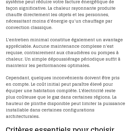
système peut réduire votre facture énergétique de
façon significative. La chaleur rayonnante produite
chauffe directement les objets et les personnes,
nécessitant moins d’énergie qu’un chauffage par
convection classique.
L’entretien minimal constitue également un avantage
appréciable. Aucune maintenance complexe n’est
requise, contrairement aux chaudières ou pompes à
chaleur. Un simple dépoussiérage périodique suffit à
maintenir les performances optimales.
Cependant, quelques inconvénients doivent être pris
en compte. Le coût initial peut paraître élevé pour
équiper une habitation complète. L’électricité reste
plus coûteuse que le gaz dans certaines régions. La
hauteur de plinthe disponible peut limiter la puissance
installable dans certaines configurations
architecturales.
Critères essentiels pour choisir