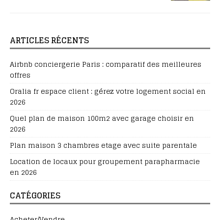
ARTICLES RÉCENTS
Airbnb conciergerie Paris : comparatif des meilleures
offres
Oralia fr espace client : gérez votre logement social en
2026
Quel plan de maison 100m2 avec garage choisir en
2026
Plan maison 3 chambres etage avec suite parentale
Location de locaux pour groupement parapharmacie
en 2026
CATÉGORIES
Acheter/Vendre