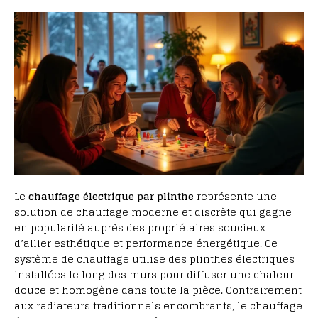
Le
chauffage électrique par plinthe
représente une
solution de chauffage moderne et discrète qui gagne
en popularité auprès des propriétaires soucieux
d’allier esthétique et performance énergétique. Ce
système de chauffage utilise des plinthes électriques
installées le long des murs pour diffuser une chaleur
douce et homogène dans toute la pièce. Contrairement
aux radiateurs traditionnels encombrants, le chauffage