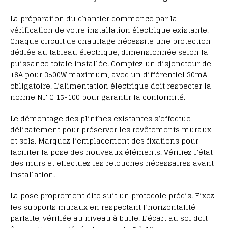
La préparation du chantier commence par la
vérification de votre installation électrique existante.
Chaque circuit de chauffage nécessite une protection
dédiée au tableau électrique, dimensionnée selon la
puissance totale installée. Comptez un disjoncteur de
16A pour 3500W maximum, avec un différentiel 30mA
obligatoire. L’alimentation électrique doit respecter la
norme NF C 15-100 pour garantir la conformité.
Le démontage des plinthes existantes s’effectue
délicatement pour préserver les revêtements muraux
et sols. Marquez l’emplacement des fixations pour
faciliter la pose des nouveaux éléments. Vérifiez l’état
des murs et effectuez les retouches nécessaires avant
installation.
La pose proprement dite suit un protocole précis. Fixez
les supports muraux en respectant l’horizontalité
parfaite, vérifiée au niveau à bulle. L’écart au sol doit