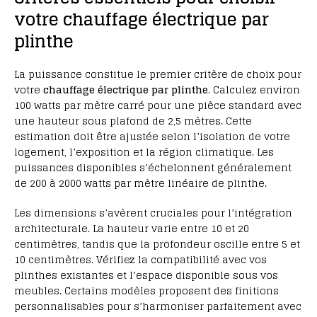
votre chauffage électrique par
plinthe
La puissance constitue le premier critère de choix pour
votre
chauffage électrique par plinthe
. Calculez environ
100 watts par mètre carré pour une pièce standard avec
une hauteur sous plafond de 2,5 mètres. Cette
estimation doit être ajustée selon l’isolation de votre
logement, l’exposition et la région climatique. Les
puissances disponibles s’échelonnent généralement
de 200 à 2000 watts par mètre linéaire de plinthe.
Les dimensions s’avèrent cruciales pour l’intégration
architecturale. La hauteur varie entre 10 et 20
centimètres, tandis que la profondeur oscille entre 5 et
10 centimètres. Vérifiez la compatibilité avec vos
plinthes existantes et l’espace disponible sous vos
meubles. Certains modèles proposent des finitions
personnalisables pour s’harmoniser parfaitement avec