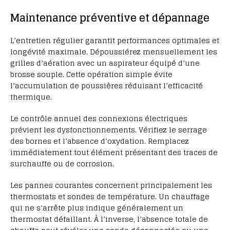
Maintenance préventive et dépannage
L’entretien régulier garantit performances optimales et
longévité maximale. Dépoussiérez mensuellement les
grilles d’aération avec un aspirateur équipé d’une
brosse souple. Cette opération simple évite
l’accumulation de poussières réduisant l’efficacité
thermique.
Le contrôle annuel des connexions électriques
prévient les dysfonctionnements. Vérifiez le serrage
des bornes et l’absence d’oxydation. Remplacez
immédiatement tout élément présentant des traces de
surchauffe ou de corrosion.
Les pannes courantes concernent principalement les
thermostats et sondes de température. Un chauffage
qui ne s’arrête plus indique généralement un
thermostat défaillant. À l’inverse, l’absence totale de