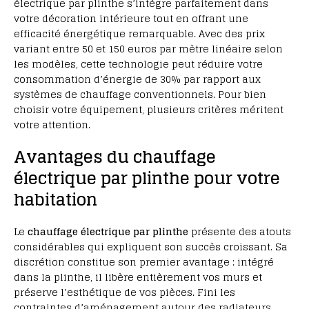
électrique par plinthe s’intègre parfaitement dans
votre décoration intérieure tout en offrant une
efficacité énergétique remarquable. Avec des prix
variant entre 50 et 150 euros par mètre linéaire selon
les modèles, cette technologie peut réduire votre
consommation d’énergie de 30% par rapport aux
systèmes de chauffage conventionnels. Pour bien
choisir votre équipement, plusieurs critères méritent
votre attention.
Avantages du chauffage
électrique par plinthe pour votre
habitation
Le
chauffage électrique par plinthe
présente des atouts
considérables qui expliquent son succès croissant. Sa
discrétion constitue son premier avantage : intégré
dans la plinthe, il libère entièrement vos murs et
préserve l’esthétique de vos pièces. Fini les
contraintes d’aménagement autour des radiateurs