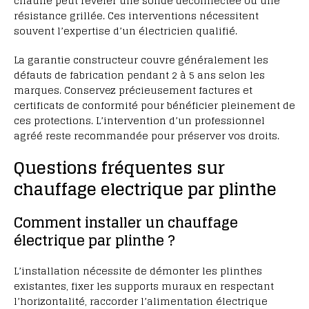
chauffe peut révéler une sonde déconnectée ou une
résistance grillée. Ces interventions nécessitent
souvent l’expertise d’un électricien qualifié.
La garantie constructeur couvre généralement les
défauts de fabrication pendant 2 à 5 ans selon les
marques. Conservez précieusement factures et
certificats de conformité pour bénéficier pleinement de
ces protections. L’intervention d’un professionnel
agréé reste recommandée pour préserver vos droits.
Questions fréquentes sur
chauffage electrique par plinthe
Comment installer un chauffage
électrique par plinthe ?
L’installation nécessite de démonter les plinthes
existantes, fixer les supports muraux en respectant
l’horizontalité, raccorder l’alimentation électrique