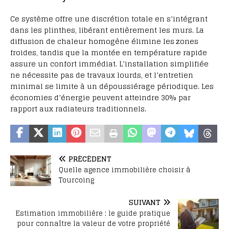
Ce système offre une discrétion totale en s’intégrant
dans les plinthes, libérant entièrement les murs. La
diffusion de chaleur homogène élimine les zones
froides, tandis que la montée en température rapide
assure un confort immédiat. L’installation simplifiée
ne nécessite pas de travaux lourds, et l’entretien
minimal se limite à un dépoussiérage périodique. Les
économies d’énergie peuvent atteindre 30% par
rapport aux radiateurs traditionnels.
PRÉCÉDENT
Quelle agence immobilière choisir à
Tourcoing
SUIVANT
Estimation immobilière : le guide pratique
pour connaître la valeur de votre propriété