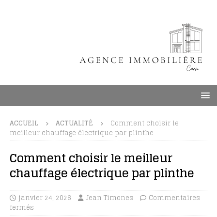
ACCUEIL
ACTUALITÉ
Comment choisir le
meilleur chauffage électrique par plinthe
Comment choisir le meilleur
chauffage électrique par plinthe
janvier 24, 2026
Jean Timones
Commentaires
fermés