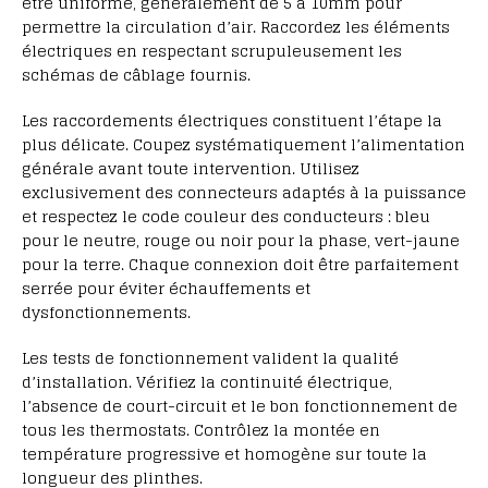
être uniforme, généralement de 5 à 10mm pour
permettre la circulation d’air. Raccordez les éléments
électriques en respectant scrupuleusement les
schémas de câblage fournis.
Les raccordements électriques constituent l’étape la
plus délicate. Coupez systématiquement l’alimentation
générale avant toute intervention. Utilisez
exclusivement des connecteurs adaptés à la puissance
et respectez le code couleur des conducteurs : bleu
pour le neutre, rouge ou noir pour la phase, vert-jaune
pour la terre. Chaque connexion doit être parfaitement
serrée pour éviter échauffements et
dysfonctionnements.
Les tests de fonctionnement valident la qualité
d’installation. Vérifiez la continuité électrique,
l’absence de court-circuit et le bon fonctionnement de
tous les thermostats. Contrôlez la montée en
température progressive et homogène sur toute la
longueur des plinthes.