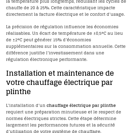
la température plus longtemps, réduisant les cycles de
chauffe de 20 à 25%. Cette caractéristique impacte
directement la facture électrique et le confort d’usage.
La précision de régulation influence les économies
réalisables. Un écart de température de ±0,5°C au lieu
de ±2°C peut générer 15% d’économies
supplémentaires sur la consommation annuelle. Cette
différence justifie l’investissement dans une
régulation électronique performante.
Installation et maintenance de
votre chauffage électrique par
plinthe
L’installation d’un
chauffage électrique par plinthe
requiert une préparation minutieuse et le respect de
normes électriques strictes. Cette étape détermine
largement les performances futures et la sécurité
d’utilisation de votre système de chauffage.