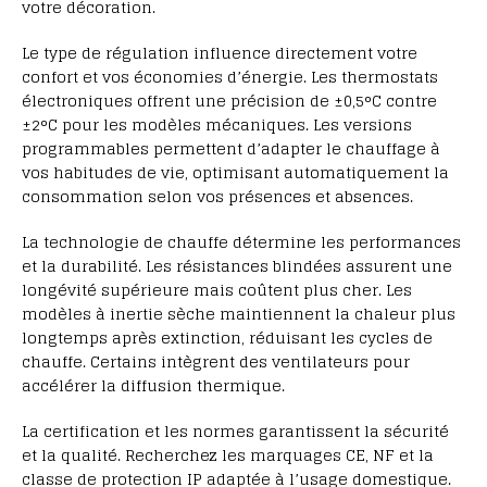
votre décoration.
Le type de régulation influence directement votre
confort et vos économies d’énergie. Les thermostats
électroniques offrent une précision de ±0,5°C contre
±2°C pour les modèles mécaniques. Les versions
programmables permettent d’adapter le chauffage à
vos habitudes de vie, optimisant automatiquement la
consommation selon vos présences et absences.
La technologie de chauffe détermine les performances
et la durabilité. Les résistances blindées assurent une
longévité supérieure mais coûtent plus cher. Les
modèles à inertie sèche maintiennent la chaleur plus
longtemps après extinction, réduisant les cycles de
chauffe. Certains intègrent des ventilateurs pour
accélérer la diffusion thermique.
La certification et les normes garantissent la sécurité
et la qualité. Recherchez les marquages CE, NF et la
classe de protection IP adaptée à l’usage domestique.