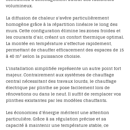
volumineux.
La diffusion de chaleur s’avère particulièrement
homogène grâce à la répartition linéaire le long des
murs. Cette configuration élimine les zones froides et
les courants d’air, créant un confort thermique optimal.
La montée en température s’effectue rapidement,
permettant de chauffer efficacement des espaces de 15
à 40 m² selon la puissance choisie.
L’installation simplifiée représente un autre point fort
majeur. Contrairement aux systèmes de chauffage
central nécessitant des travaux lourds, le chauffage
électrique par plinthe se pose facilement lors de
rénovations ou dans le neuf. Il suffit de remplacer vos
plinthes existantes par les modèles chauffants.
Les économies d’énergie méritent une attention
particulière. Grâce à sa régulation précise et sa
capacité à maintenir une température stable, ce