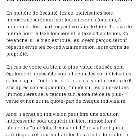
En matière de fiscalité, les co-indivisaires sont
imposés séparément sur leurs revenus fonciers, à
hauteur de leur part respective dans le bien. Il en va de
même pour la taxe foncière et la taxe d’habitation. En
revanche, si le bien est loué, les loyers perçus seront
répartis entre les co-indivisaires selon leurs droits de
propriété.
En cas de vente du bien, la plus-value réalisée sera
également imposable pour chacun des co-indivisaires
selon sa part. Toutefois, si le bien est vendu moins de 5
ans après son acquisition, l’impôt sur les plus-values
immobilières sera calculé sur la totalité de la plus-
value et non sur la quote-part de chaque indivisaire.
Ainsi, l’achat en indivision peut être une solution
intéressante pour acquérir un bien immobilier à
plusieurs. Toutefois, il convient d’être vigilant quant
aux risques et aux contraintes liés à cette formule. La