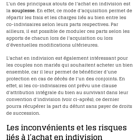
L’un des principaux atouts de l’achat en indivision est
la
souplesse
. En effet, ce mode d’acquisition permet de
répartir les frais et les charges liés au bien entre les
co-indivisaires selon leurs parts respectives. Par
ailleurs, il est possible de moduler ces parts selon les
apports de chacun lors de l’acquisition ou lors
d’éventuelles modifications ultérieures.
L’achat en indivision est également intéressant pour
les couples non mariés qui souhaitent acheter un bien
ensemble, car il leur permet de bénéficier d’une
protection en cas de décès de l’un des conjoints. En
effet, si les co-indivisaires ont prévu une clause
d’attribution intégrale du bien au survivant dans leur
convention d’indivision (voir ci-après), ce dernier
pourra récupérer la part du défunt sans payer de droits
de succession.
Les inconvénients et les risques
liés à l’achat en indivision