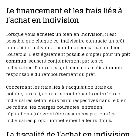
Le financement et les frais liés à
l’achat en indivision
Lorsque vous achetez un bien en indivision, il est
possible que chaque co-indivisaire contracte un prêt
immobilier individuel pour financer sa part du bien.
Toutefois, il est également possible d’opter pour un
prêt
commun
, souscrit conjointement par les co-
indivisaires. Dans ce cas, chacun sera solidairement
responsable du remboursement du prêt.
Concernant les frais liés à l’acquisition (frais de
notaire, taxes…), ceux-ci seront répartis entre les co-
indivisaires selon leurs parts respectives dans le bien.
De même, les charges courantes (entretien,
réparations…) devront être assumées par tous les
indivisaires proportionnellement à leurs droits.
La fiscalité de l’achat en indivision