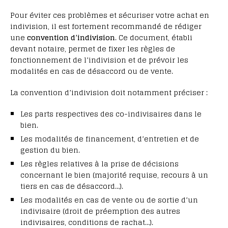
Pour éviter ces problèmes et sécuriser votre achat en
indivision, il est fortement recommandé de rédiger
une
convention d’indivision
. Ce document, établi
devant notaire, permet de fixer les règles de
fonctionnement de l’indivision et de prévoir les
modalités en cas de désaccord ou de vente.
La convention d’indivision doit notamment préciser :
Les parts respectives des co-indivisaires dans le
bien.
Les modalités de financement, d’entretien et de
gestion du bien.
Les règles relatives à la prise de décisions
concernant le bien (majorité requise, recours à un
tiers en cas de désaccord…).
Les modalités en cas de vente ou de sortie d’un
indivisaire (droit de préemption des autres
indivisaires, conditions de rachat…).