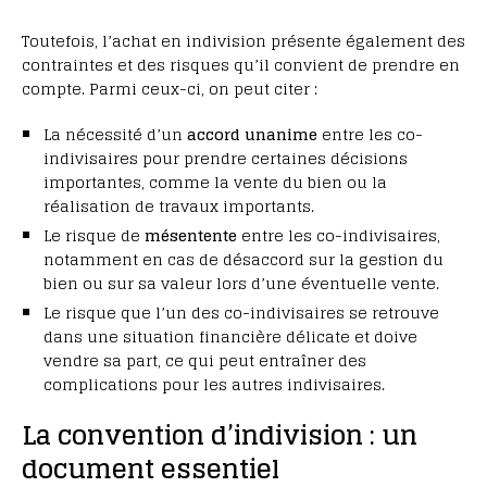
Toutefois, l’achat en indivision présente également des
contraintes et des risques qu’il convient de prendre en
compte. Parmi ceux-ci, on peut citer :
La nécessité d’un
accord unanime
entre les co-
indivisaires pour prendre certaines décisions
importantes, comme la vente du bien ou la
réalisation de travaux importants.
Le risque de
mésentente
entre les co-indivisaires,
notamment en cas de désaccord sur la gestion du
bien ou sur sa valeur lors d’une éventuelle vente.
Le risque que l’un des co-indivisaires se retrouve
dans une situation financière délicate et doive
vendre sa part, ce qui peut entraîner des
complications pour les autres indivisaires.
La convention d’indivision : un
document essentiel