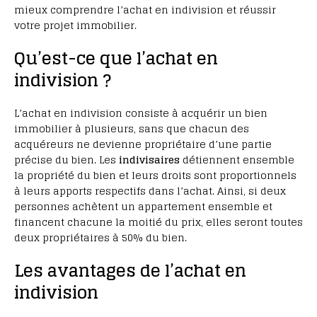
mieux comprendre l’achat en indivision et réussir
votre projet immobilier.
Qu’est-ce que l’achat en
indivision ?
L’achat en indivision consiste à acquérir un bien
immobilier à plusieurs, sans que chacun des
acquéreurs ne devienne propriétaire d’une partie
précise du bien. Les
indivisaires
détiennent ensemble
la propriété du bien et leurs droits sont proportionnels
à leurs apports respectifs dans l’achat. Ainsi, si deux
personnes achètent un appartement ensemble et
financent chacune la moitié du prix, elles seront toutes
deux propriétaires à 50% du bien.
Les avantages de l’achat en
indivision