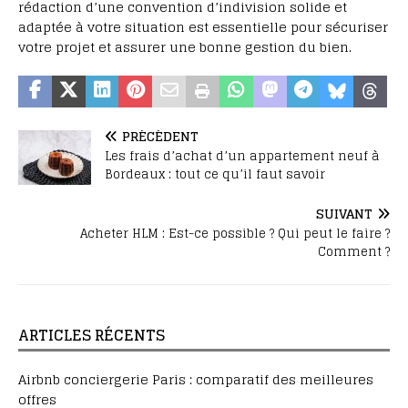
rédaction d’une convention d’indivision solide et
adaptée à votre situation est essentielle pour sécuriser
votre projet et assurer une bonne gestion du bien.
PRÉCÉDENT
Les frais d’achat d’un appartement neuf à
Bordeaux : tout ce qu’il faut savoir
SUIVANT
Acheter HLM : Est-ce possible ? Qui peut le faire ?
Comment ?
ARTICLES RÉCENTS
Airbnb conciergerie Paris : comparatif des meilleures
offres