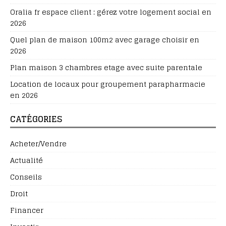
Oralia fr espace client : gérez votre logement social en
2026
Quel plan de maison 100m2 avec garage choisir en
2026
Plan maison 3 chambres etage avec suite parentale
Location de locaux pour groupement parapharmacie
en 2026
CATÉGORIES
Acheter/Vendre
Actualité
Conseils
Droit
Financer