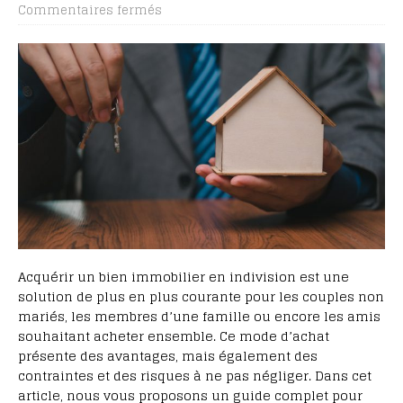
Commentaires fermés
Acquérir un bien immobilier en indivision est une
solution de plus en plus courante pour les couples non
mariés, les membres d’une famille ou encore les amis
souhaitant acheter ensemble. Ce mode d’achat
présente des avantages, mais également des
contraintes et des risques à ne pas négliger. Dans cet
article, nous vous proposons un guide complet pour