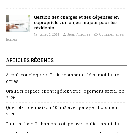
Gestion des charges et des dépenses en
copropriété : un enjeu majeur pour les
résidents
juillet 3, 2024
Jean Timones
Commentaires
fermés
ARTICLES RÉCENTS
Airbnb conciergerie Paris : comparatif des meilleures
offres
Oralia fr espace client : gérez votre logement social en
2026
Quel plan de maison 100m2 avec garage choisir en
2026
Plan maison 3 chambres etage avec suite parentale